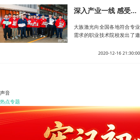
深入产业一线 感受湾区企业的务实与专注|大国工匠湾区行
大族激光向全国各地符合专业
需求的职业技术院校发出了邀
请。
2020-12-16 21:30:00
声音
热点专题