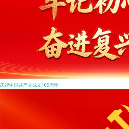
庆祝中国共产党成立105周年