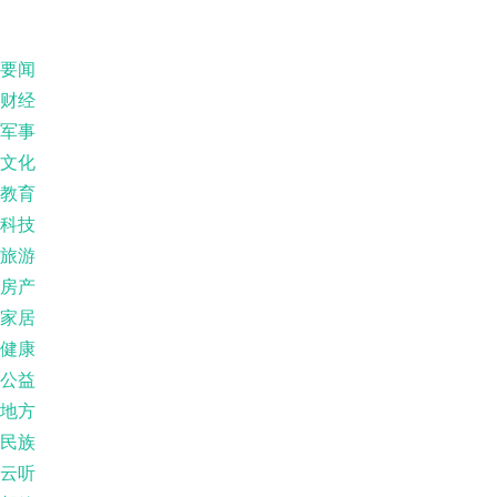
要闻
财经
军事
文化
教育
科技
旅游
房产
家居
健康
公益
地方
民族
云听