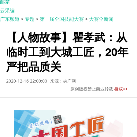
邮箱
云采编
广东频道
>
专题
>
第一届全国技能大赛
>
大赛全新闻
【人物故事】瞿孝武：从
临时工到大城工匠，20年
严把品质关
2020-12-16 22:00:00
来源：央广网
原创版权禁止商业转载
授权>>