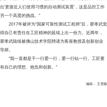
出‘更接近人们使用习惯的自动测试装置’，这是品控工作
另一个高度的挑战。”
2017年被评为“国家可靠性测试工程师”后，瞿孝武觉
得自己有责任在工匠精神的延续上出一份力。近两年，
瞿孝武陆续被佛山技术学院聘请为客座教授及创新创业
导师。
“我一直都是干一行爱一行，爱一行钻一行。工匠要
有自己的理想、抱负和创新。”
编辑： 王雪薇