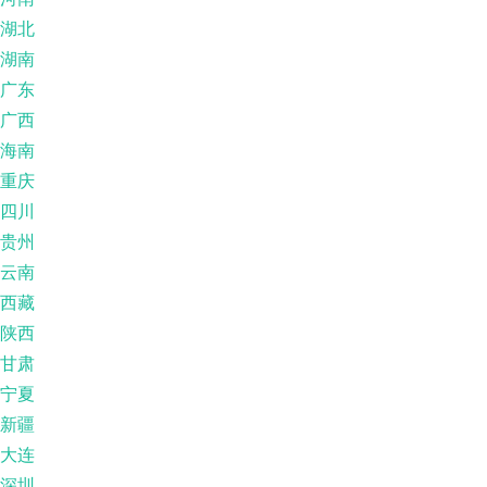
湖北
湖南
广东
广西
海南
重庆
四川
贵州
云南
西藏
陕西
甘肃
宁夏
新疆
大连
深圳