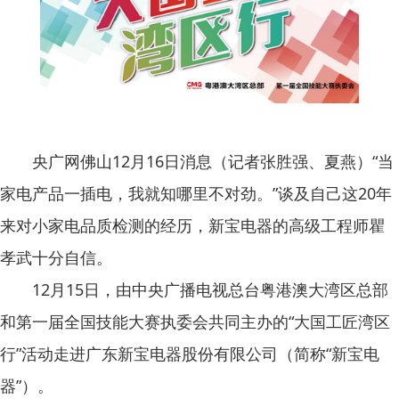
央广网佛山12月16日消息（记者张胜强、夏燕）“当
家电产品一插电，我就知哪里不对劲。”谈及自己这20年
来对小家电品质检测的经历，新宝电器的高级工程师瞿
孝武十分自信。
12月15日，由中央广播电视总台粤港澳大湾区总部
和第一届全国技能大赛执委会共同主办的“大国工匠湾区
行”活动走进广东新宝电器股份有限公司（简称“新宝电
器”）。