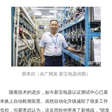
瞿孝武（央广网发 新宝电器供图）
随着技术的进步，如今新宝电器认证测试中心已基
本换上自动检测装置。虽然自动化升级减轻了很多工作
负担，但瞿孝武认为，这反而给他带来了新挑战，“研发