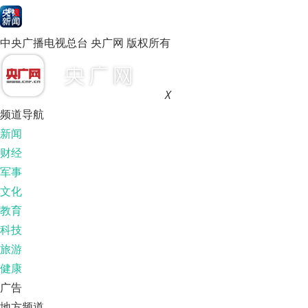
中央广播电视总台 央广网 版权所有
X
频道导航
新闻
财经
军事
文化
教育
科技
旅游
健康
广告
地方频道