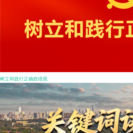
树立和践行正确政绩观