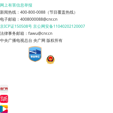
网上有害信息举报
新闻热线：400-800-0088（节目覆盖热线）
电子邮箱：4008000088@cnr.cn
京ICP证150508号
京公网安备11040202120007
法律事务邮箱：fawu@cnr.cn
中央广播电视总台 央广网 版权所有