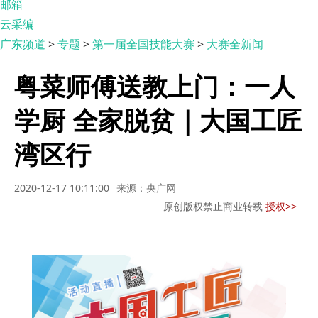
邮箱
云采编
广东频道
>
专题
>
第一届全国技能大赛
>
大赛全新闻
粤菜师傅送教上门：一人
学厨 全家脱贫｜大国工匠
湾区行
2020-12-17 10:11:00
来源：央广网
原创版权禁止商业转载
授权>>