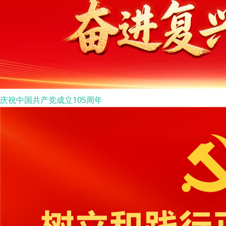
庆祝中国共产党成立105周年