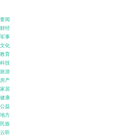
要闻
财经
军事
文化
教育
科技
旅游
房产
家居
健康
公益
地方
民族
云听