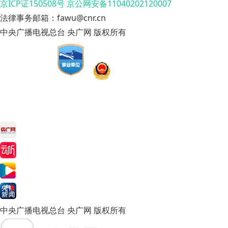
京ICP证150508号
京公网安备11040202120007
法律事务邮箱：fawu@cnr.cn
中央广播电视总台 央广网 版权所有
中央广播电视总台 央广网 版权所有