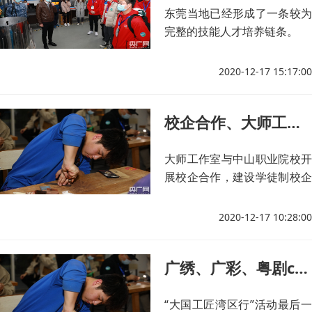
东莞当地已经形成了一条较为
完整的技能人才培养链条。
2020-12-17 15:17:00
校企合作、大师工作室……各方助力中山红木雕刻涅槃重生｜大国工匠湾区行
大师工作室与中山职业院校开
展校企合作，建设学徒制校企
合作基地。
2020-12-17 10:28:00
广绣、广彩、粤剧cosplay……国赛选手深度游永庆坊｜大国工匠湾区行
“大国工匠湾区行”活动最后一