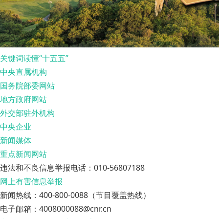
关键词读懂“十五五”
中央直属机构
国务院部委网站
地方政府网站
外交部驻外机构
中央企业
新闻媒体
重点新闻网站
违法和不良信息举报电话：010-56807188
网上有害信息举报
新闻热线：400-800-0088（节目覆盖热线）
电子邮箱：4008000088@cnr.cn