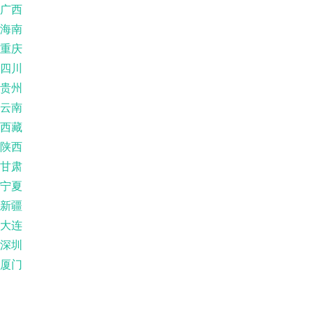
广西
海南
重庆
四川
贵州
云南
西藏
陕西
甘肃
宁夏
新疆
大连
深圳
厦门