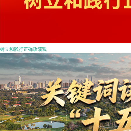
树立和践行正确政绩观