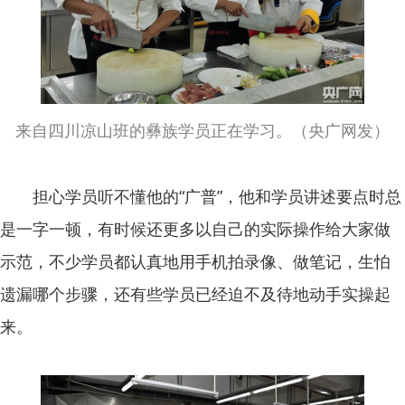
来自四川凉山班的彝族学员正在学习。（央广网发）
担心学员听不懂他的“广普”，他和学员讲述要点时总
是一字一顿，有时候还更多以自己的实际操作给大家做
示范，不少学员都认真地用手机拍录像、做笔记，生怕
遗漏哪个步骤，还有些学员已经迫不及待地动手实操起
来。