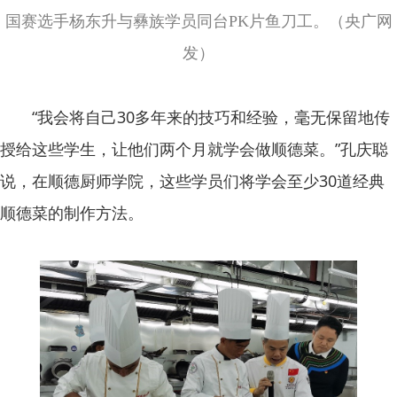
国赛选手杨东升与彝族学员同台PK片鱼刀工。（央广网
发）
“我会将自己30多年来的技巧和经验，毫无保留地传
授给这些学生，让他们两个月就学会做顺德菜。”孔庆聪
说，在顺德厨师学院，这些学员们将学会至少30道经典
顺德菜的制作方法。