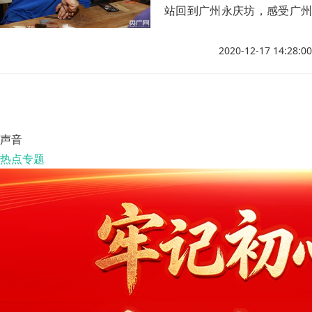
站回到广州永庆坊，感受广州
非遗文化的魅力。
2020-12-17 14:28:00
声音
热点专题