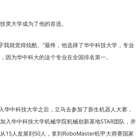
技类大学成为了他的首选。
两个字我就觉得炫酷。”最终，他选择了华中科技大学，专业
，因为华中科大的这个专业在全国排名第一。
东进入华中科技大学之后，立马去参加了新生机器人大赛，
加入华中科技大学机械学院机械创新基地STAR团队，并
5人发展到50人，拿到RoboMaster机甲大师赛国家