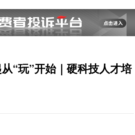
起从“玩”开始｜硬科技人才培