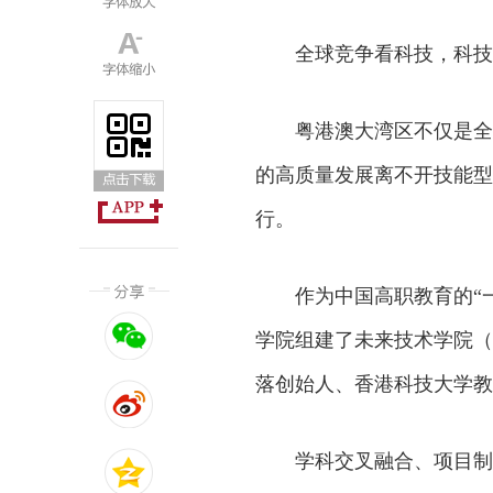
全球竞争看科技，科技
粤港澳大湾区不仅是全
的高质量发展离不开技能型
行。
作为中国高职教育的“一
学院组建了未来技术学院（研
落创始人、香港科技大学教
学科交叉融合、项目制