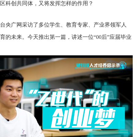
区科创共同体，又将发挥怎样的作用？
台央广网采访了多位学生、教育专家、产业界领军人
育的未来。今天推出第一篇，讲述一位“00后”应届毕业