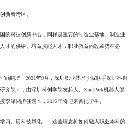
创新看湾区。
国的科技创新中心，同样是重要的制造业基地。制造业
人才的供给。培育技能人才，职业教育的改革势在必
面旗帜”，2021年9月，深圳职业技术学院联手深圳科创
究院），由深圳科创学院发起人、XbotPark机器人部
授李泽湘担任院长，2022年将迎来首批学生。
学习、硬科技孵化……这些理念将如何融入职业本科的