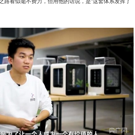
成长之路看似毫不费力，但用他的话说，是“这套体系发挥了