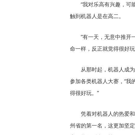
“我对乐高有兴趣，可
触到机器人是在高二。
“有一天，无意中推开
命一样，反正就觉得很好玩
从那时起，机器人成为
参加各类机器人大赛，“我
得很好玩。”
凭着对机器人的热爱和
州省的第一名，这更加坚定