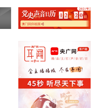
澳门回归祖国