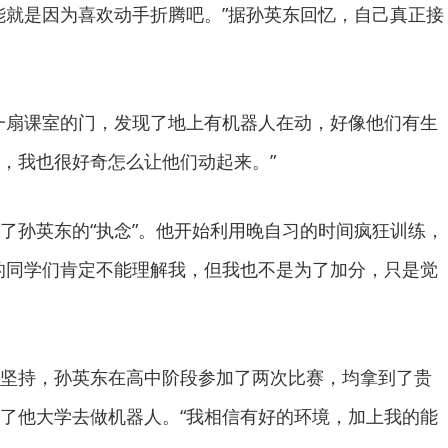
能就是因为喜欢动手折腾吧。”据孙英东回忆，自己真正接
一扇课室的门，发现了地上有机器人在动，好像他们有生
，我也很好奇怎么让他们动起来。”
了孙英东的“执念”。他开始利用晚自习的时间疯狂训练，
的同学们肯定不能理解我，但我也不是为了加分，只是觉
坚持，孙英东在高中阶段参加了两次比赛，均拿到了贵
了他大学去做机器人。“我相信有好的环境，加上我的能