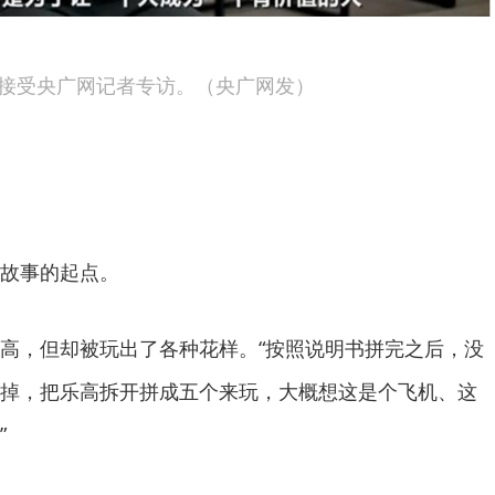
接受央广网记者专访。（央广网发）
故事的起点。
高，但却被玩出了各种花样。“按照说明书拼完之后，没
掉，把乐高拆开拼成五个来玩，大概想这是个飞机、这
”