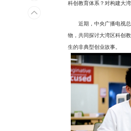
科创教育体系？对构建大湾
近期，中央广播电视总
物，共同探讨大湾区科创教
生的非典型创业故事。