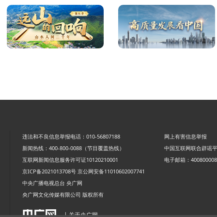
违法和不良信息举报电话：010-56807188
网上有害信息举报
新闻热线：400-800-0088（节目覆盖热线）
中国互联网联合辟谣
互联网新闻信息服务许可证10120210001
电子邮箱：4008000088
京ICP备2021013708号
京公网安备11010602007741
中央广播电视总台 央广网
央广网文化传媒有限公司 版权所有
| 关于央广网