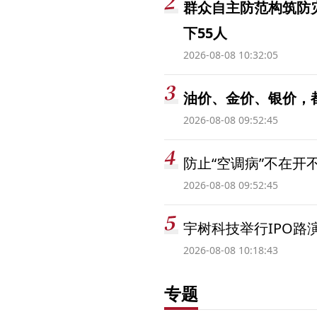
群众自主防范构筑防
下55人
2026-08-08 10:32:05
油价、金价、银价，
2026-08-08 09:52:45
防止“空调病”不在开
2026-08-08 09:52:45
宇树科技举行IPO路
2026-08-08 10:18:43
专题