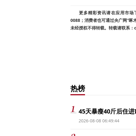
更多精彩资讯请在应用市场下载
0088；消费者也可通过央广网“
未经授权不得转载。转载请联系：cnr
热榜
45天暴瘦40斤后住进
2026-08-08 06:49:44