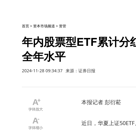
首页
>
资本市场频道
>
资管
年内股票型ETF累计分
全年水平
2024-11-28 09:34:37
来源：证券日报
本报记者 彭衍菘
近日，华夏上证50ETF