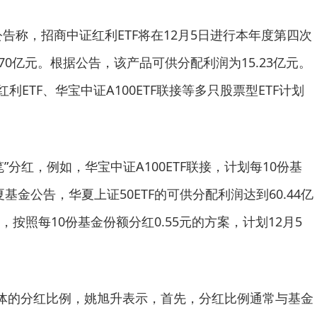
公告称，招商中证红利ETF将在12月5日进行本年度第四次
70亿元。根据公告，该产品可供分配利润为15.23亿元。
红利ETF、华宝中证A100ETF联接等多只股票型ETF计划
”分红，例如，华宝中证A100ETF联接，计划每10份基
基金公告，华夏上证50ETF的可供分配利润达到60.44亿
按照每10份基金份额分红0.55元的方案，计划12月5
具体的分红比例，姚旭升表示，首先，分红比例通常与基金