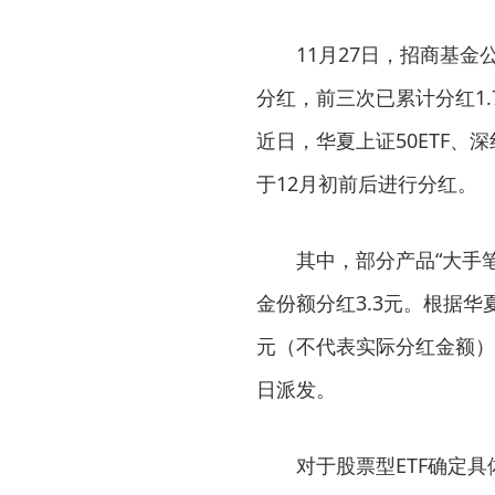
11月27日，招商基金
分红，前三次已累计分红1.
近日，华夏上证50ETF、深
于12月初前后进行分红。
其中，部分产品“大手笔
金份额分红3.3元。根据华夏
元（不代表实际分红金额），
日派发。
对于股票型ETF确定