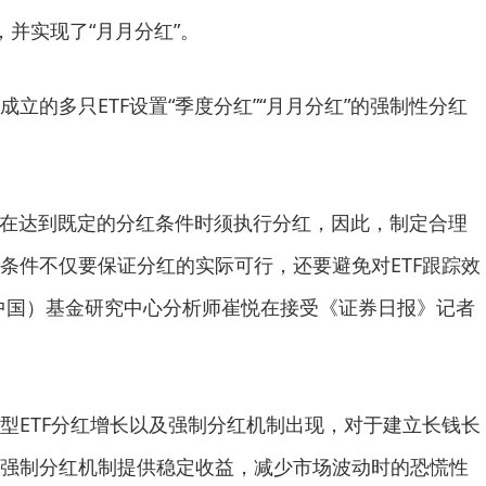
，并实现了“月月分红”。
立的多只ETF设置“季度分红”“月月分红”的强制性分红
TF在达到既定的分红条件时须执行分红，因此，制定合理
条件不仅要保证分红的实际可行，还要避免对ETF跟踪效
中国）基金研究中心分析师崔悦在接受《证券日报》记者
型ETF分红增长以及强制分红机制出现，对于建立长钱长
强制分红机制提供稳定收益，减少市场波动时的恐慌性