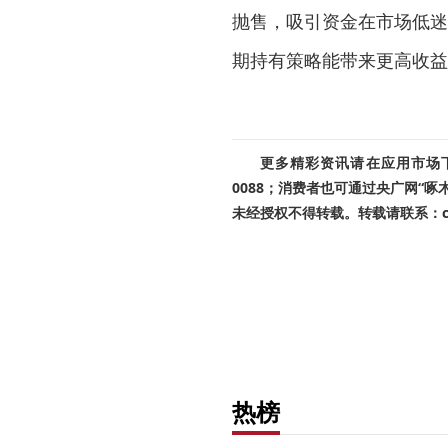
抛售，吸引资金在市场低迷
期持有策略能带来更高收益
更多精彩资讯请在应用市场下载
0088；消费者也可通过央广网“
未经授权不得转载。转载请联系：cnr
热榜