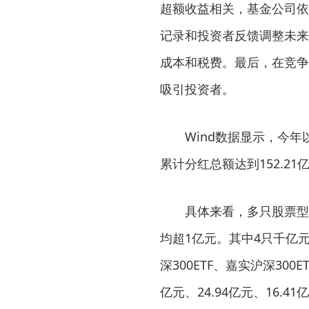
超额收益相关，基金公司依
记录和投资者反馈调整未来
成本和税费。最后，在竞争
吸引投资者。
Wind数据显示，今年
累计分红总额达到152.21
具体来看，多只股票型E
均超1亿元。其中4只千亿元规
深300ETF、嘉实沪深300
亿元、24.94亿元、16.