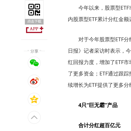
今年以来，股票型ETF
内股票型ETF累计分红金额
对于今年股票型ETF
日报》记者采访时表示，今
红回报力度，增加了ETF
了更多资金；ETF通过跟
续增长为ETF提供了更多分
4只“巨无霸”产品
合计分红超百亿元