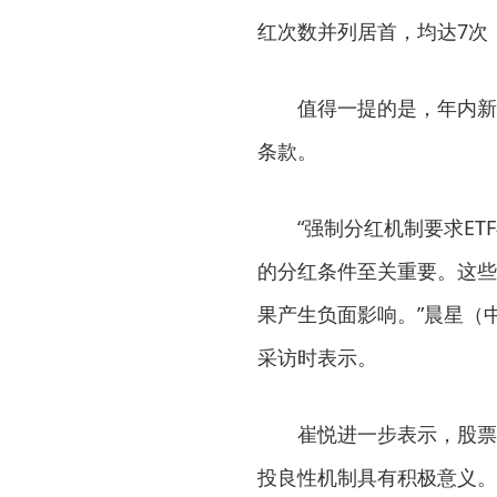
红次数并列居首，均达7次
值得一提的是，年内新成
条款。
“强制分红机制要求E
的分红条件至关重要。这些
果产生负面影响。”晨星（
采访时表示。
崔悦进一步表示，股票
投良性机制具有积极意义。