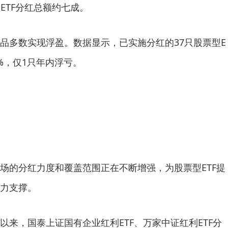
型ETF分红总额约七成。
品多数实现浮盈。数据显示，已实施分红的37只股票型E
6%，仅1只年内浮亏。
场的分红力度和覆盖范围正在不断增强，为股票型ETF提
力支撑。
以来，国泰上证国有企业红利ETF、万家中证红利ETF分