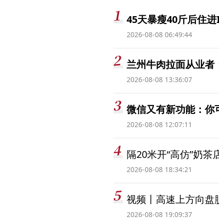
45天暴瘦40斤后住进
2026-08-08 06:49:44
兰州牛肉拉面从业者
2026-08-08 13:36:07
微信又有新功能：你
2026-08-08 12:07:11
隔20米开“高仿”奶
2026-08-08 18:34:21
视频丨高速上方向盘脱
2026-08-08 19:09:37