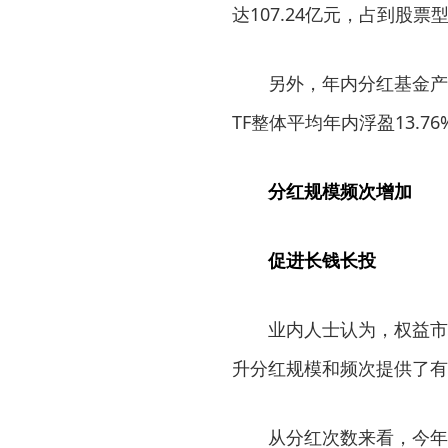
达107.24亿元，占到股票
另外，年内分红基金产
TF整体平均年内浮盈13.7
分红规模频次增加
促进长钱长投
业内人士认为，权益市
升分红规模和频次提供了有
从分红次数来看，今年