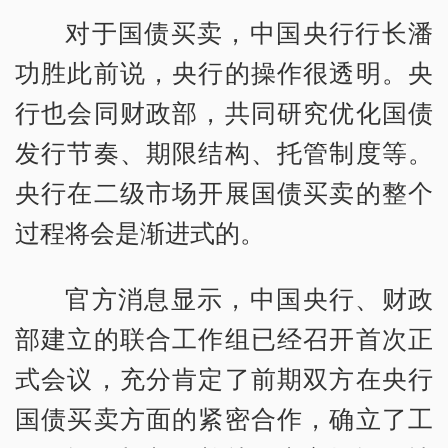
对于国债买卖，中国央行行长潘
功胜此前说，央行的操作很透明。央
行也会同财政部，共同研究优化国债
发行节奏、期限结构、托管制度等。
央行在二级市场开展国债买卖的整个
过程将会是渐进式的。
官方消息显示，中国央行、财政
部建立的联合工作组已经召开首次正
式会议，充分肯定了前期双方在央行
国债买卖方面的紧密合作，确立了工