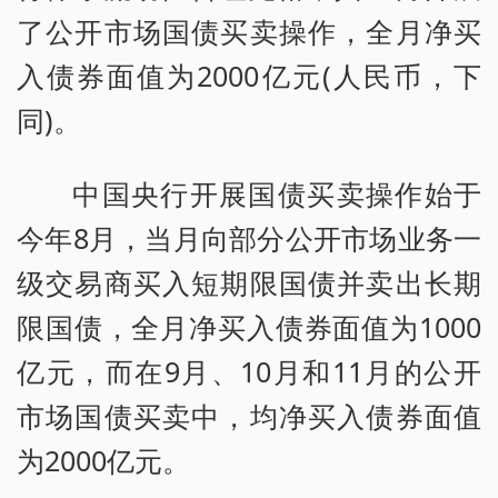
了公开市场国债买卖操作，全月净买
入债券面值为2000亿元(人民币，下
同)。
中国央行开展国债买卖操作始于
今年8月，当月向部分公开市场业务一
级交易商买入短期限国债并卖出长期
限国债，全月净买入债券面值为1000
亿元，而在9月、10月和11月的公开
市场国债买卖中，均净买入债券面值
为2000亿元。