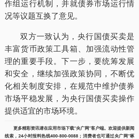
作组运行机制，并就债券市场运行情
况等议题互换了意见。
双方一致认为，央行国债买卖是
丰富货币政策工具箱、加强流动性管
理的重要手段。下一步，要统筹发展
和安全，继续加强政策协同，不断优
化相关制度安排，在规范中维护债券
市场平稳发展，为央行国债买卖操作
提供适宜的市场环境。
更多精彩资讯请在应用市场下载“央广网”客户端。欢迎提供新闻
线索，24小时报料热线400-800-0088；消费者也可通过央广网“啄