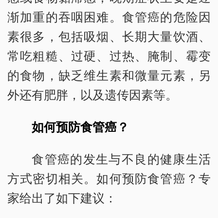
渐加重的吞咽困难。食管癌的危险因
素很多，包括吸烟、长期大量饮酒、
常吃粗糙、过硬、过热、腌制、霉变
的食物，缺乏维生素和微量元素，另
外还有肥胖，以及遗传因素等。
如何预防食管癌？
食管癌的发生与不良的健康生活
方式密切相关。如何预防食管癌？专
家给出了如下建议：