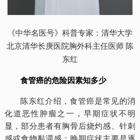
《中华名医号》科普专家：清华大学
北京清华长庚医院胸外科主任医师 陈
东红
食管癌的危险因素知多少
陈东红介绍，食管癌是常见的消
化道恶性肿瘤之一，早期症状不明
显，部分患者有胸骨后烧灼感、针刺
感或食物黏滞感；晚期症状主要是逐