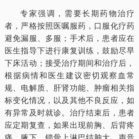
专家强调，需要长期药物治疗
者，严格按照医嘱服药，口服化疗药
避免漏服、多服；手术后，患者应在
医生指导下进行康复训练，鼓励尽早
下床活动；接受治疗期间和治疗后，
根据病情和医生建议密切观察血常
规、电解质、肝肾功能、肿瘤相关指
标变化情况，以及其他不良反应，如
有异常及时就诊。治疗结束后，患者
应定期复查，如果出现前胸、后背疼
痛，腋下、锁骨上淋巴结肿大、声音