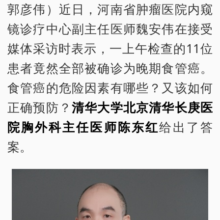
郭彦伟）近日，河南省肿瘤医院内窥
镜诊疗中心副主任医师魏安伟在接受
媒体采访时表示，一上午检查的11位
患者竟然全部被确诊为晚期食管癌。
食管癌的危险因素有哪些？又该如何
正确预防？
清华大学北京清华长庚医
院胸外科主任医师陈东红
给出了答
案。