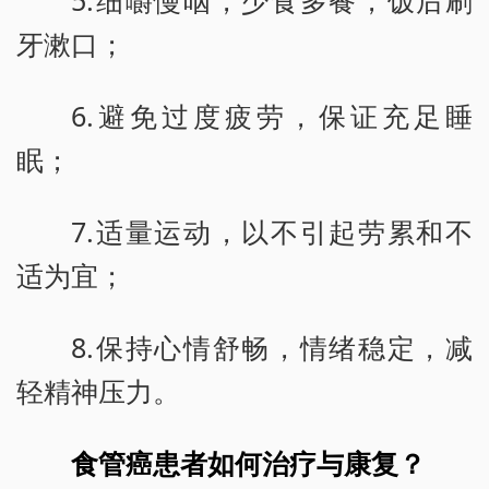
牙漱口；
6.避免过度疲劳，保证充足睡
眠；
7.适量运动，以不引起劳累和不
适为宜；
8.保持心情舒畅，情绪稳定，减
轻精神压力。
食管癌患者如何治疗与康复？