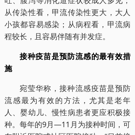
吐、腹泻等消化道症状较成人多见；
从传染性看，甲流传染性更大，大人
小孩都容易感染；从病程看，甲流病
程较长，且容易伴随有并发症。
接种疫苗是预防流感的最有效措
施
宛莹华称，接种流感疫苗是预防
流感最为有效的方法，尤其是老年
人、婴幼儿、慢性病患者更应积极接
种。每年的9月—11月为接种时间，可