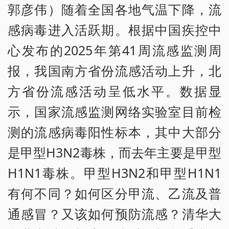
郭彦伟）随着全国各地气温下降，流
感病毒进入活跃期。根据中国疾控中
心发布的2025年第41周流感监测周
报，我国南方省份流感活动上升，北
方省份流感活动呈低水平。数据显
示，国家流感监测网络实验室目前检
测的流感病毒阳性标本，其中大部分
是甲型H3N2毒株，而去年主要是甲型
H1N1毒株。甲型H3N2和甲型H1N1
有何不同？如何区分甲流、乙流及普
通感冒？又该如何预防流感？清华大