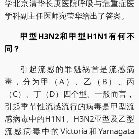
学北京清华长庚医院呼吸与危重症医
学科副主任医师宛莹华给出了答案。
甲型H3N2和甲型H1N1有何不
同？
引起流感的罪魁祸首是流感病
毒，分为甲（A）、乙（B）、丙
（C）、丁（D）四个型。一般而言，
引起季节性流感流行的病毒是甲型流
感病毒中的H1N1、H3N2亚型及乙型
流感病毒中的Victoria和Yamagata