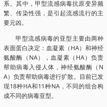
系。其中，甲型流感病毒抗原变异频
繁、传染性强，是引起流感流行的主
要元凶。
甲型流感病毒的亚型主要由两种
表面蛋白决定：血凝素（HA）和神经
氨酸酶（NA），血凝素（HA）负责
帮助病毒入侵人体，神经氨酸酶（N
A）负责帮助病毒进行扩散。目前已发
现18种HA和11种NA，不同的组合构
成不同的病毒亚型。