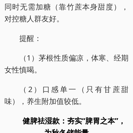
同时无需加糖（靠竹蔗本身甜度），
对控糖人群友好。
提醒：
（1）茅根性质偏凉，体寒、经期
女性慎喝。
（2）口感单一（只有甘蔗甜
味），养生附加值较低。
健脾祛湿款：夯实“脾胃之本”，
为秋冬储能量