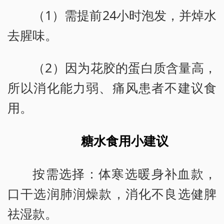
（1）需提前24小时泡发，并焯水
去腥味。
（2）因为花胶的蛋白质含量高，
所以消化能力弱、痛风患者不建议食
用。
糖水食用小建议
按需选择：体寒选暖身补血款，
口干选润肺润燥款，消化不良选健脾
祛湿款。