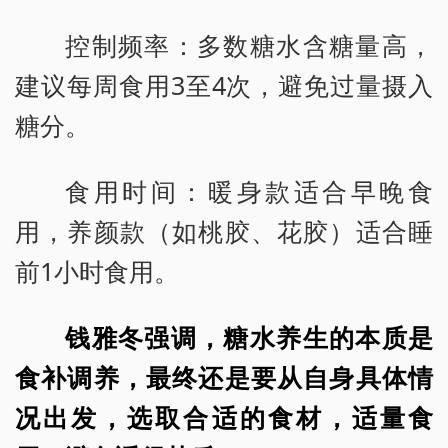
控制频率：多数糖水含糖量高，
建议每周食用3至4次，避免过量摄入
糖分。
食用时间：暖身款适合早晚食
用，养颜款（如桃胶、花胶）适合睡
前1小时食用。
钱雅冬强调，糖水养生的本质是
食补调养，最终还是要从自身具体情
况出发，选取合适的食材，适量食