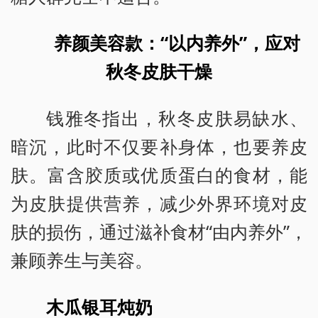
养颜美容款：“以内养外”，应对
秋冬皮肤干燥
钱雅冬指出，秋冬皮肤易缺水、
暗沉，此时不仅要补身体，也要养皮
肤。富含胶质或优质蛋白的食材，能
为皮肤提供营养，减少外界环境对皮
肤的损伤，通过滋补食材“由内养外”，
兼顾养生与美容。
木瓜银耳炖奶