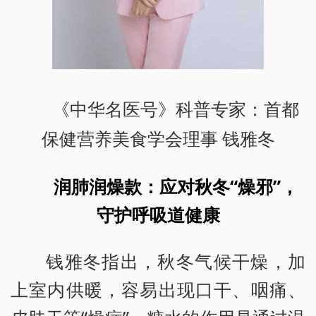
《中华名医号》科普专家：首都
保健营养美食学会理事 钱雅冬
润肺润燥款：应对秋冬“燥邪”，
守护呼吸道健康
钱雅冬指出，秋冬气候干燥，加
上室内供暖，容易出现口干、咽痛、