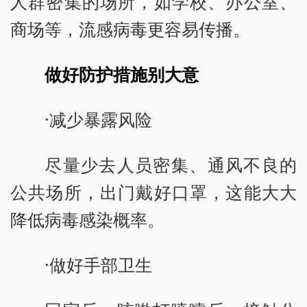
人群密集的场所，如学校、办公室、
商场等，流感病毒更容易传播。
做好防护措施别大意
·减少暴露风险
尽量少去人员密集、通风不良的
公共场所，出门戴好口罩，这能大大
降低病毒感染概率。
·做好手部卫生