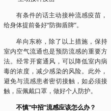
有条件的话主动接种流感疫苗，
给身体提前备好“防御盾牌”。
牟向东称，除了以上措施，保持
室内空气流通也是预防流感的重要方
法。经常开窗通风，可以降低室内病
毒的浓度，减少感染的风险。此外，
避免与流感患者密切接触，如必须接
触，应佩戴口罩，做好个人防护。
不慎“中招”流感应该怎么办？