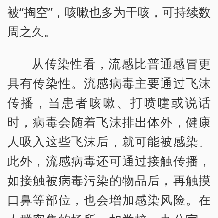
被“掏空”，咳嗽也多为干咳，可持续数
周之久。
从传染性看，流感比普通感冒更
具有传染性。流感病毒主要通过飞沫
传播，当患者咳嗽、打喷嚏或说话
时，病毒会随着飞沫排出体外，健康
人吸入这些飞沫后，就可能被感染。
此外，流感病毒还可通过接触传播，
如接触被病毒污染的物品后，再触摸
口鼻等部位，也会增加感染风险。在