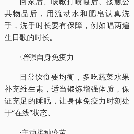
回家后、咳嗽打喷嚏后、接触公
共物品后，用流动水和肥皂认真洗
手，洗手时长要有保障，例如唱两遍
生日歌的时长。
·增强自身免疫力
日常饮食要均衡，多吃蔬菜水果
补充维生素，适当锻炼增强体质，保
证充足的睡眠，让身体免疫力时刻处
于“在线”状态。
·主动接种疫苗