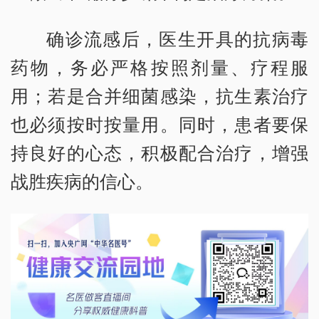
确诊流感后，医生开具的抗病毒
药物，务必严格按照剂量、疗程服
用；若是合并细菌感染，抗生素治疗
也必须按时按量用。同时，患者要保
持良好的心态，积极配合治疗，增强
战胜疾病的信心。