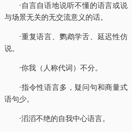
·自言自语地说听不懂的语言或说
与场景无关的无交流意义的话。
·重复语言、鹦鹉学舌、延迟性仿
说。
·你我（人称代词）不分。
·指令性语言多，疑问句和商量式
语句少。
·滔滔不绝的自我中心语言。