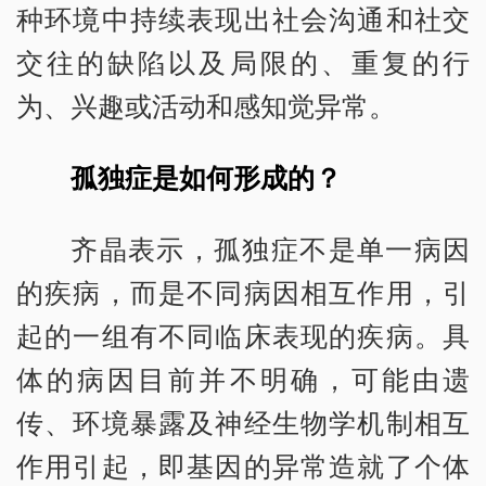
种环境中持续表现出社会沟通和社交
交往的缺陷以及局限的、重复的行
为、兴趣或活动和感知觉异常。
孤独症是如何形成的？
齐晶表示，孤独症不是单一病因
的疾病，而是不同病因相互作用，引
起的一组有不同临床表现的疾病。具
体的病因目前并不明确，可能由遗
传、环境暴露及神经生物学机制相互
作用引起，即基因的异常造就了个体