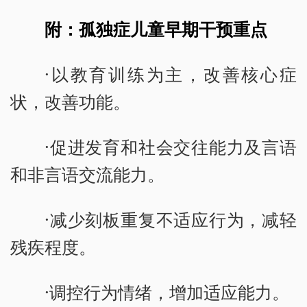
附：孤独症儿童早期干预重点
·以教育训练为主，改善核心症
状，改善功能。
·促进发育和社会交往能力及言语
和非言语交流能力。
·减少刻板重复不适应行为，减轻
残疾程度。
·调控行为情绪，增加适应能力。