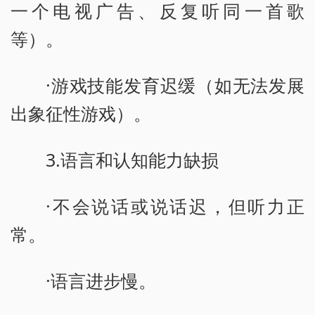
一个电视广告、反复听同一首歌
等）。
·游戏技能发育迟缓（如无法发展
出象征性游戏）。
3.语言和认知能力缺损
·不会说话或说话迟，但听力正
常。
·语言进步慢。