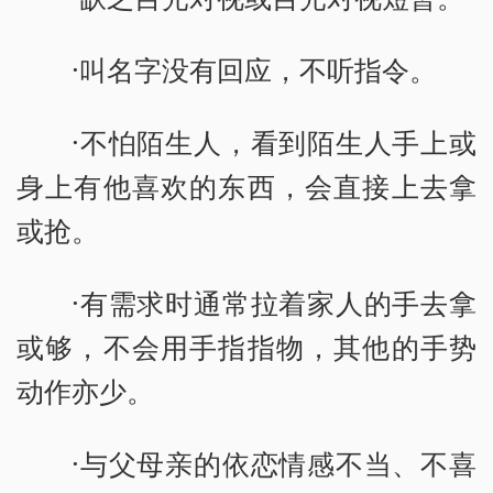
·叫名字没有回应，不听指令。
·不怕陌生人，看到陌生人手上或
身上有他喜欢的东西，会直接上去拿
或抢。
·有需求时通常拉着家人的手去拿
或够，不会用手指指物，其他的手势
动作亦少。
·与父母亲的依恋情感不当、不喜