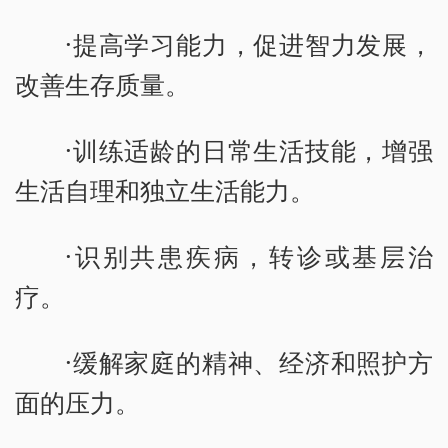
·提高学习能力，促进智力发展，
改善生存质量。
·训练适龄的日常生活技能，增强
生活自理和独立生活能力。
·识别共患疾病，转诊或基层治
疗。
·缓解家庭的精神、经济和照护方
面的压力。