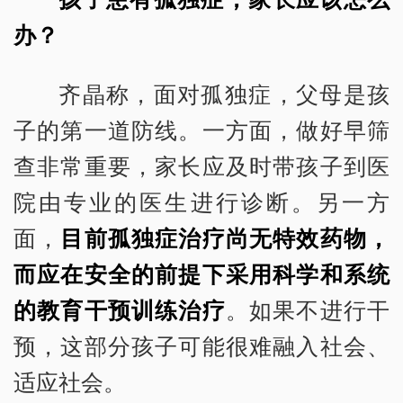
办？
齐晶称，面对孤独症，父母是孩
子的第一道防线。一方面，做好早筛
查非常重要，家长应及时带孩子到医
院由专业的医生进行诊断。另一方
面，
目前孤独症治疗尚无特效药物，
而应在安全的前提下采用科学和系统
的教育干预训练治疗
。如果不进行干
预，这部分孩子可能很难融入社会、
适应社会。