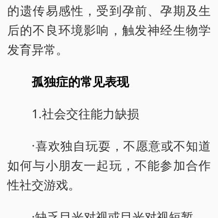
的遗传易感性，受到孕前、孕期及生
后的不良环境影响，触发神经生物学
发育异常。
孤独症的常见表现
1.社会交往能力缺损
·喜欢独自玩耍，不愿意或不知道
如何与小朋友一起玩，不能参加合作
性社交游戏。
·缺乏目光对视或目光对视短暂。