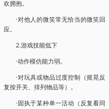
欢拥抱。
·对他人的微笑常无恰当的微笑回
应。
2.游戏技能低下
·动作模仿能力弱。
·对玩具或物品过度控制（摇晃反
复按开关、排列物品等）。
·固执于某种单一活动（反复看同