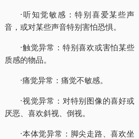
·听知觉敏感：特别喜爱某些声
音，或对某些声音特别害怕恐惧。
·触觉异常：特别喜欢或害怕某些
质感的物品。
·痛觉异常：痛觉不敏感。
·视觉异常：对特别图像的喜好或
厌恶、喜欢斜视、倒视。
·本体觉异常：脚尖走路、喜欢坐