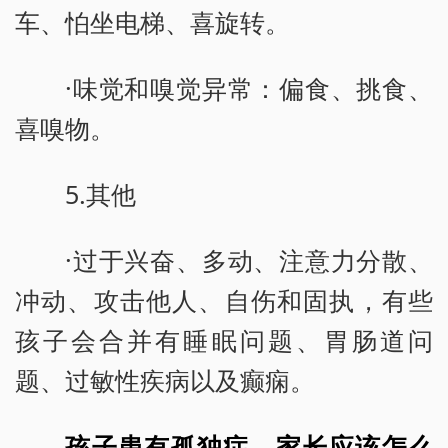
车、怕坐电梯、喜旋转。
·味觉和嗅觉异常：偏食、挑食、
喜嗅物。
5.其他
·过于兴奋、多动、注意力分散、
冲动、攻击他人、自伤和固执，有些
孩子会合并有睡眠问题、胃肠道问
题、过敏性疾病以及癫痫。
孩子患有孤独症，家长应该怎么