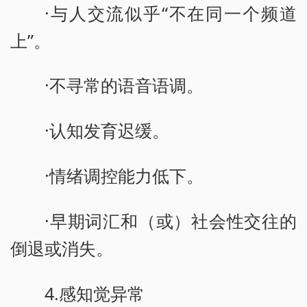
·与人交流似乎“不在同一个频道
上”。
·不寻常的语音语调。
·认知发育迟缓。
·情绪调控能力低下。
·早期词汇和（或）社会性交往的
倒退或消失。
4.感知觉异常