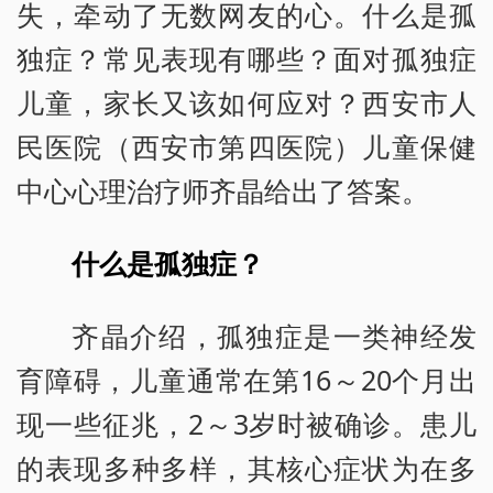
失，牵动了无数网友的心。什么是孤
独症？常见表现有哪些？面对孤独症
儿童，家长又该如何应对？西安市人
民医院（西安市第四医院）儿童保健
中心心理治疗师齐晶给出了答案。
什么是孤独症？
齐晶介绍，孤独症是一类神经发
育障碍，儿童通常在第16～20个月出
现一些征兆，2～3岁时被确诊。患儿
的表现多种多样，其核心症状为在多