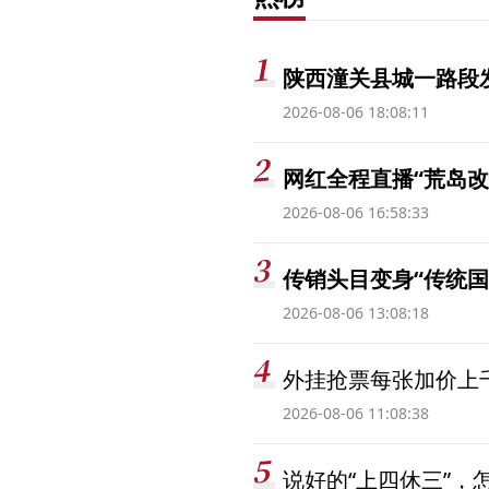
陕西潼关县城一路段发
2026-08-06 18:08:11
网红全程直播“荒岛改
2026-08-06 16:58:33
传销头目变身“传统国
2026-08-06 13:08:18
外挂抢票每张加价上千
2026-08-06 11:08:38
说好的“上四休三”，