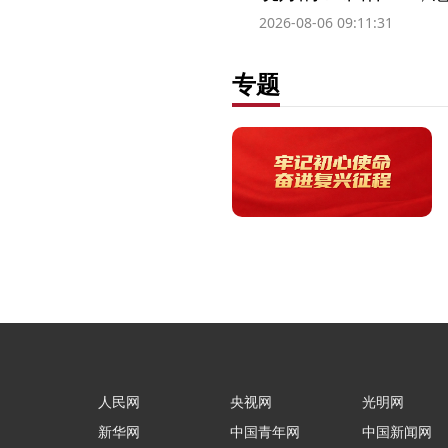
2026-08-06 09:11:31
专题
人民网
央视网
光明网
新华网
中国青年网
中国新闻网