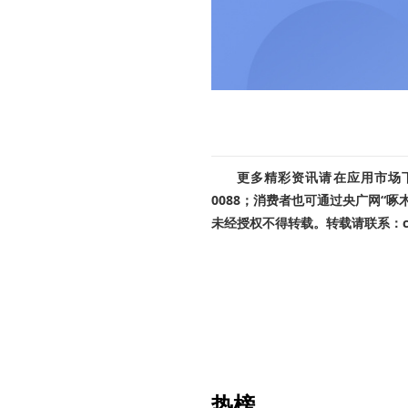
更多精彩资讯请在应用市场下载
0088；消费者也可通过央广网“
未经授权不得转载。转载请联系：cnr
热榜