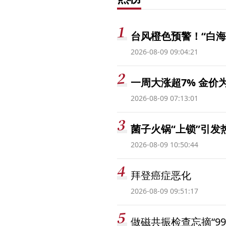
台风橙色预警！“白海
2026-08-09 09:04:21
一周大涨超7% 金
2026-08-09 07:13:01
菌子火锅“上锁”引
2026-08-09 10:50:44
拜登癌症恶化
2026-08-09 09:51:17
做磁共振检查忘摘“99