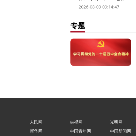
2026-08-09 09:14:47
专题
人民网
央视网
光明网
新华网
中国青年网
中国新闻网