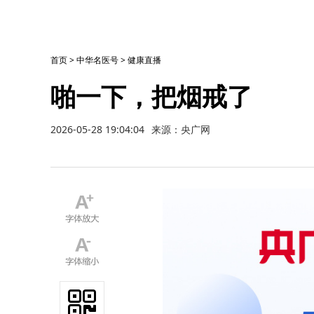
首页
>
中华名医号
>
健康直播
啪一下，把烟戒了
2026-05-28 19:04:04
来源：央广网