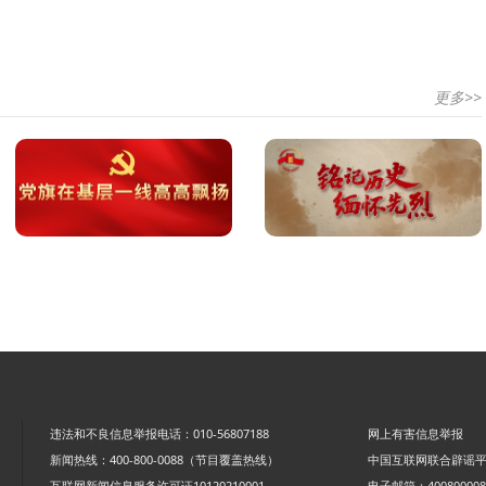
更多>>
违法和不良信息举报电话：010-56807188
网上有害信息举报
新闻热线：400-800-0088（节目覆盖热线）
中国互联网联合辟谣
互联网新闻信息服务许可证10120210001
电子邮箱：4008000088