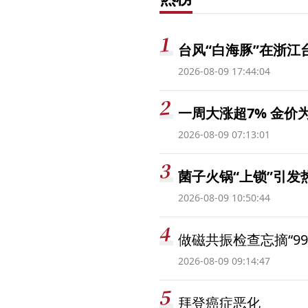
台风“白海豚”在浙江
2026-08-09 17:44:04
一周大涨超7% 金
2026-08-09 07:13:01
菌子火锅“上锁”引
2026-08-09 10:50:44
做磁共振检查忘摘“99
2026-08-09 09:14:47
拜登癌症恶化