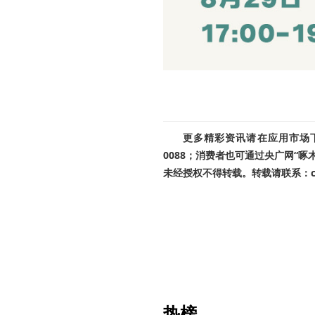
更多精彩资讯请在应用市场下载
0088；消费者也可通过央广网“
未经授权不得转载。转载请联系：cnr
热榜