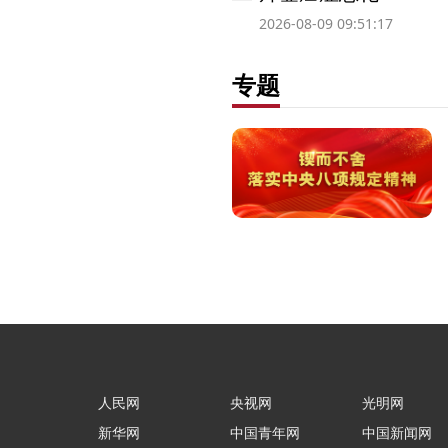
2026-08-09 09:51:17
专题
人民网
央视网
光明网
新华网
中国青年网
中国新闻网