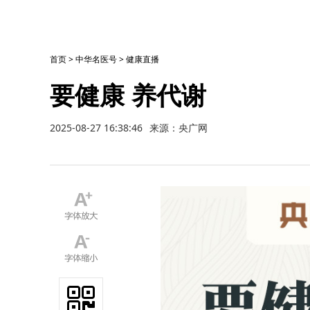
首页
>
中华名医号
>
健康直播
要健康 养代谢
2025-08-27 16:38:46
来源：央广网