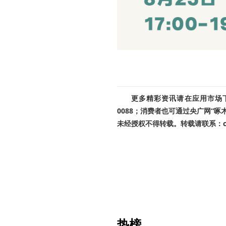
更多精彩资讯请在应用市场下载
0088；消费者也可通过央广网“
未经授权不得转载。转载请联系：cnr
热榜