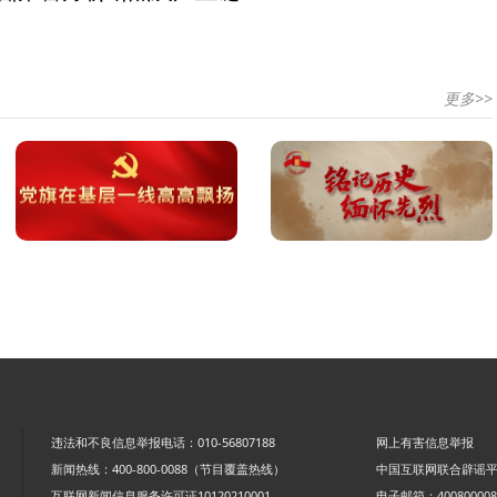
更多>>
违法和不良信息举报电话：010-56807188
网上有害信息举报
新闻热线：400-800-0088（节目覆盖热线）
中国互联网联合辟谣
互联网新闻信息服务许可证10120210001
电子邮箱：4008000088