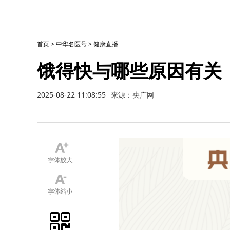
首页
>
中华名医号
>
健康直播
饿得快与哪些原因有关
2025-08-22 11:08:55
来源：央广网