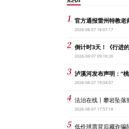
官方通报雷州特教老
2026-08-07 18:07:17
倒计时3天！《行进的
2026-08-07 09:16:26
泸溪河发布声明：“
2026-08-07 19:04:07
法治在线丨攀岩坠落
2026-08-07 17:57:18
低价球票背后藏诈骗