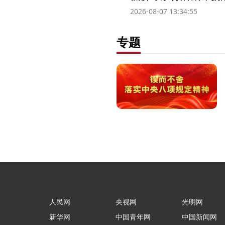
2026-08-07 13:34:55
专题
人民网
央视网
光明网
新华网
中国青年网
中国新闻网