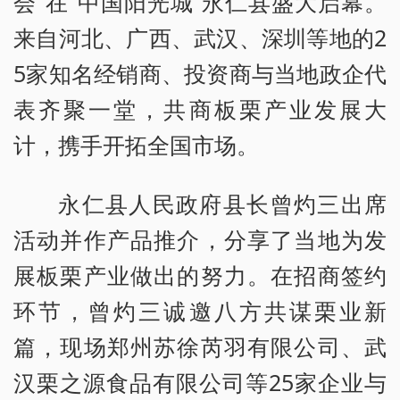
会”在“中国阳光城”永仁县盛大启幕。
来自河北、广西、武汉、深圳等地的2
5家知名经销商、投资商与当地政企代
表齐聚一堂，共商板栗产业发展大
计，携手开拓全国市场。
永仁县人民政府县长曾灼三出席
活动并作产品推介，分享了当地为发
展板栗产业做出的努力。在招商签约
环节，曾灼三诚邀八方共谋栗业新
篇，现场郑州苏徐芮羽有限公司、武
汉栗之源食品有限公司等25家企业与