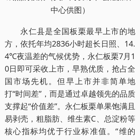
中心供图）
永仁县是全国板栗最早上市的地
方，依托年均2836小时超长日照、14.
4℃夜温差的气候优势，永仁板栗7月1
0日即可采收上市，早熟优质，抢占全
国市场先机。但早上市并非简单地
打“时间差”，而是通过卓越领先的品质
支撑起“价值差”。永仁板栗单果饱满且
易剥壳，粗脂肪、维生素C、总淀粉等
核心指标均优于行业标准值。“维的