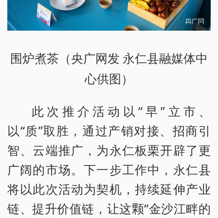
围炉煮茶（央广网发 永仁县融媒体中
心供图）
此次推介活动以“早”立市、
以“质”取胜，通过产销对接、招商引
智、云端推广，为永仁板栗开辟了更
广阔的市场。下一步工作中，永仁县
将以此次活动为契机，持续延伸产业
链、提升价值链，让这颗“金沙江畔的