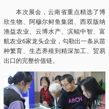
本次展会，云南省重点精选了博
欣生物、阿穆尔鲟鱼集团、西双版纳
渔益农业、云博水产、滨鲲中智、富
航农业6家龙头企业，勾勒出一条从苗
种繁育、生态养殖到精深加工、贸易
出口的完整价值链。