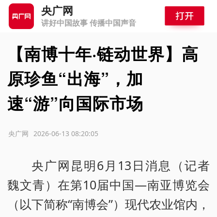
央广网
讲好中国故事 传播中国声音
【南博十年·链动世界】高
原珍鱼“出海”，加
速“游”向国际市场
源：央广网
2026-06-13 08:20:05
央广网昆明6月13日消息（记者
魏文青）在第10届中国—南亚博览会
（以下简称“南博会”）现代农业馆内，