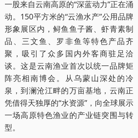
一股来自云南高原的“深蓝动力”正在涌
动。150平方米的“云渔水产”公用品牌
形象展区内，鲟鱼鱼子酱、虾青素制
品、三文鱼、罗非鱼等特色产品齐
聚，吸引了众多国内外客商驻足洽
谈。这是云南渔业首次以统一品牌矩
阵亮相南博会。从乌蒙山深处的冷
泉，到澜沧江畔的万亩基地，云南正
凭借得天独厚的“水资源”，向全球展示
一场高原特色渔业的产业链突围与转
型。