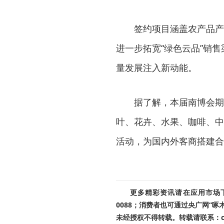
签约项目涵盖农产品产
进一步拓宽“绿色云品”销
量发展注入新动能。
据了解，本届南博会期
叶、花卉、水果、咖啡、中
活动，为国内外客商搭建合
更多精彩资讯请在应用市场下载
0088；消费者也可通过央广网“
未经授权不得转载。转载请联系：cnr