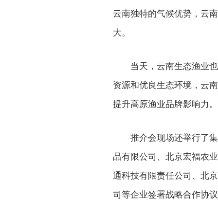
云南独特的气候优势，云南
大。
当天，云南生态渔业也
资源和优良生态环境，云南
提升高原渔业品牌影响力。
推介会现场还举行了集
品有限公司、北京宏福农业
通科技有限责任公司、北京
司等企业签署战略合作协议