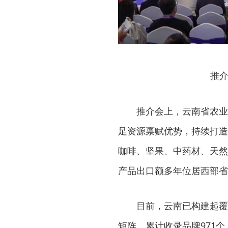
推介
推介会上，云南省农业
足资源禀赋优势，持续打造
咖啡、坚果、中药材、天然
产品出口额多年位居西部省
目前，云南已构建起覆
矩阵，累计收录品牌971