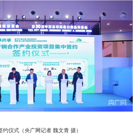
签约仪式（央广网记者 魏文青 摄）