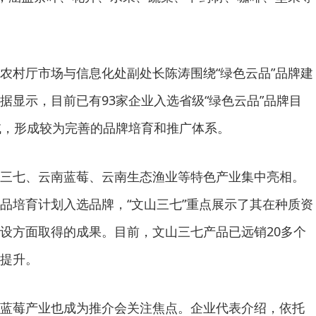
农村厅市场与信息化处副处长陈涛围绕“绿色云品”品牌建
据显示，目前已有93家企业入选省级“绿色云品”品牌目
域，形成较为完善的品牌培育和推广体系。
三七、云南蓝莓、云南生态渔业等特色产业集中亮相。
品培育计划入选品牌，“文山三七”重点展示了其在种质资
设方面取得的成果。目前，文山三七产品已远销20多个
提升。
蓝莓产业也成为推介会关注焦点。企业代表介绍，依托