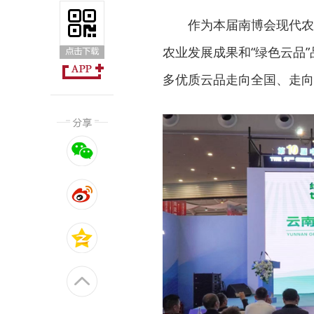
作为本届南博会现代农
农业发展成果和“绿色云品
多优质云品走向全国、走向