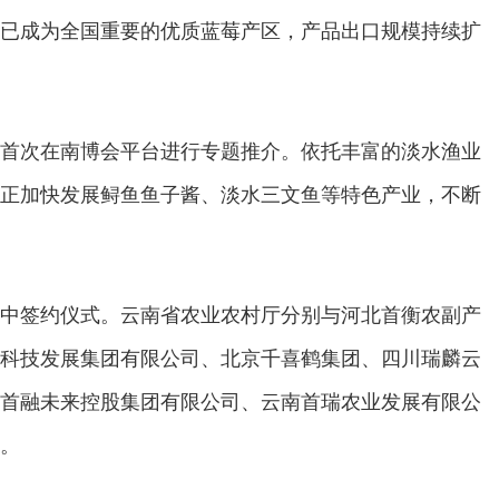
已成为全国重要的优质蓝莓产区，产品出口规模持续扩
首次在南博会平台进行专题推介。依托丰富的淡水渔业
正加快发展鲟鱼鱼子酱、淡水三文鱼等特色产业，不断
中签约仪式。云南省农业农村厅分别与河北首衡农副产
科技发展集团有限公司、北京千喜鹤集团、四川瑞麟云
首融未来控股集团有限公司、云南首瑞农业发展有限公
。