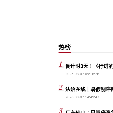
热榜
倒计时3天！《行进的
2026-08-07 09:16:26
法治在线丨暑假别瞎跟
2026-08-07 14:49:43
广东佛山：已叫停季