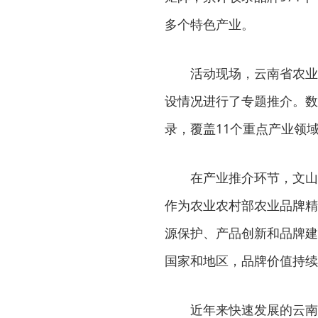
多个特色产业。
活动现场，云南省农业
设情况进行了专题推介。数
录，覆盖11个重点产业领
在产业推介环节，文山
作为农业农村部农业品牌精
源保护、产品创新和品牌建
国家和地区，品牌价值持续
近年来快速发展的云南