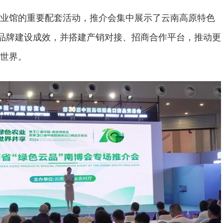
业馆的重要配套活动，推介会集中展示了云南高原特色
”品牌建设成效，并搭建产销对接、招商合作平台，推动更
世界。