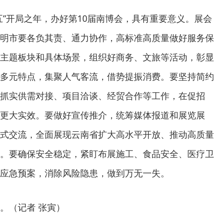
五”开局之年，办好第10届南博会，具有重要意义。展会
明市要各负其责、通力协作，高标准高质量做好服务保
主题板块和具体场景，组织好商务、文旅等活动，彰显
多元特点，集聚人气客流，借势提振消费。要坚持简约
抓实供需对接、项目洽谈、经贸合作等工作，在促招
更大实效。要做好宣传推介，统筹媒体报道和展览展
式交流，全面展现云南省扩大高水平开放、推动高质量
。要确保安全稳定，紧盯布展施工、食品安全、医疗卫
应急预案，消除风险隐患，做到万无一失。
。（记者 张寅）