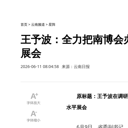
首页
>
云南频道
>
星阵
王予波：全力把南博会
展会
2026-06-11 08:04:58
来源：云南日报
原标题：王予波在调研
水平展会
6月9日，省委副书记