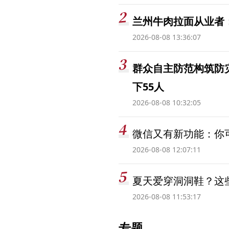
兰州牛肉拉面从业者
2026-08-08 13:36:07
群众自主防范构筑防
下55人
2026-08-08 10:32:05
微信又有新功能：你可
2026-08-08 12:07:11
夏天爱穿洞洞鞋？这些
2026-08-08 11:53:17
专题