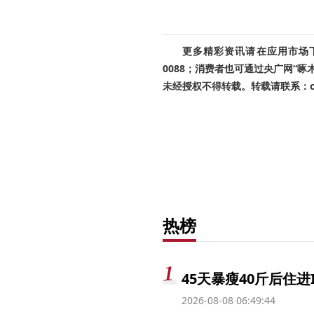
更多精彩资讯请在应用市场下载
0088；消费者也可通过央广网“
未经授权不得转载。转载请联系：cnr
热榜
45天暴瘦40斤后住进
2026-08-08 06:49:44