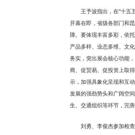
王予波指出，在“十五
开幕在即，省级各部门和昆
障。要体现丰富多彩，依托
产品多样、业态多维、文化
务实，突出展会核心功能，
商、促贸易、促投资上取得
示，加强具象化呈现和互动
发展的强劲势头和广阔空间
生、交通组织等环节，完善
刘勇、李俊杰参加检查