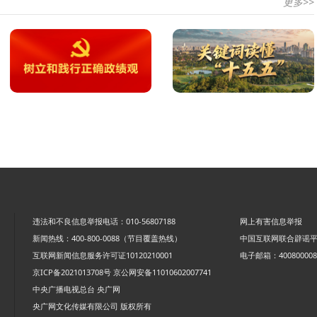
更多>>
违法和不良信息举报电话：010-56807188
网上有害信息举报
新闻热线：400-800-0088（节目覆盖热线）
中国互联网联合辟谣
互联网新闻信息服务许可证10120210001
电子邮箱：4008000088
京ICP备2021013708号
京公网安备11010602007741
中央广播电视总台 央广网
央广网文化传媒有限公司 版权所有