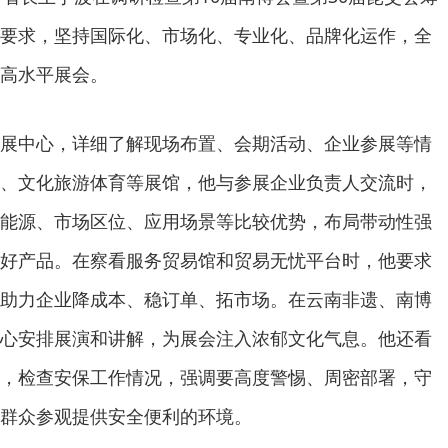
要求，坚持国际化、市场化、专业化、品牌化运作，全
高水平展会。
展中心，详细了解现场布置、会期活动、企业参展等情
、文化旅游体育等展馆，他与参展企业负责人交流时，
能源、市场区位、应用场景等比较优势，布局带动性强
好产品。在察看服务贸易馆和贸易无忧平台时，他要求
助力企业降成本、稳订单、拓市场。在云南非遗、南博
心安排展演和讲解，为展会注入浓郁文化气息。他还看
，检查安保工作情况，强调要高度警惕、周密部署，守
群众参观提供安全便利的环境。