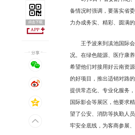
备情况时强调，要落实省委
力办成务实、精彩、圆满的
王予波来到滇池国际会
况。在绿色能源、医疗康养
希望他们对接用好云南资源
的好项目，推出适销对路的
提供常态化、专业化服务，
国际影会等展区，他要求精
望了公安、消防等执勤人员
牢安全底线，为客商参展、