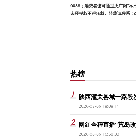
0088；消费者也可通过央广网“
未经授权不得转载。转载请联系：cnr
热榜
陕西潼关县城一路段发
2026-08-06 18:08:11
网红全程直播“荒岛改
2026-08-06 16:58:33