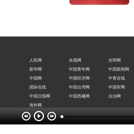
人民网
央视网
光明网
新华网
中国青年网
中国新闻网
中国网
中国经济网
中青在线
国际在线
中国台湾网
中国军网
中国日报网
中国西藏网
法治网
海外网