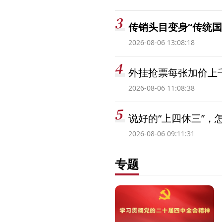
传销头目变身“传统国
2026-08-06 13:08:18
外挂抢票每张加价上千
2026-08-06 11:08:38
说好的“上四休三”，
2026-08-06 09:11:31
专题