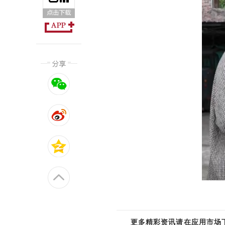
更多精彩资讯请在应用市场下载