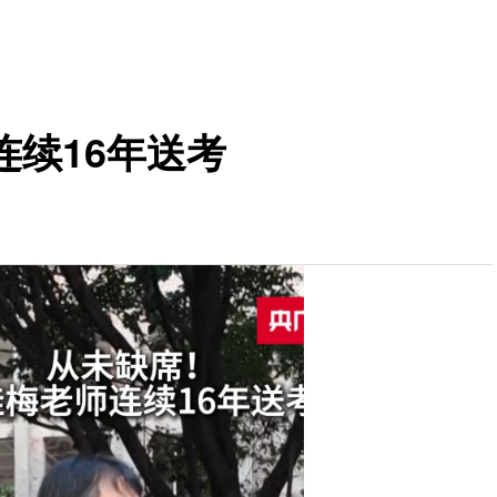
续16年送考