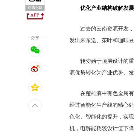
优化产业结构破解发展
过去的云南资源开发，
发出来东送、茶叶和咖啡豆
转变始于顶层设计的重
源优势转化为产业优势、发
在楚雄滇中有色金属有
经过智能化生产线的精心处
色化、智能化的提升，实现
机，电解能耗较设计值下降