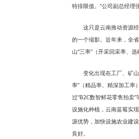
特排限值。”公司副总经理
这只是云南推动资源经
的一个缩影。近年来，全省
山“三率”（开采回采率、
变化出现在工厂、矿山
率”（精品率、精深加工率
过“B2C数智鲜花零售拍
设施化种植，云南蓝莓实现
源优势，加快设施农业建设
良好。