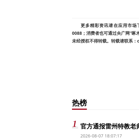
更多精彩资讯请在应用市场下载
0088；消费者也可通过央广网“
未经授权不得转载。转载请联系：cnr
热榜
官方通报雷州特教老
2026-08-07 18:07:17