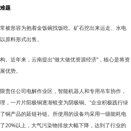
难题
常被形容为抱着金饭碗找饭吃。矿石挖出来运走、水电
以原料形式出售。
构。近年来，云南提出“做大做优资源经济”，核心是将资
展优势。
限责任公司电解作业区，智能机器人和专用吊车协作，
理，一片片阳极铜逐渐蜕变为阴极铜。“企业积极践行绿
了铜产品的延链补链。所使用的设备均采用一级能耗电
了20%以上，大气污染物排放大幅下降，达到了行业的