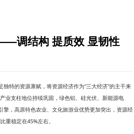
—调结构 提质效 显韧性
立足独特的资源禀赋，将资源经济作为“三大经济”的主干来
产业支柱地位持续巩固，绿色铝、硅光伏、新能源电
新引擎，高原特色农业、文化旅游业优势更加突出，资源经
比重稳定在45%左右。