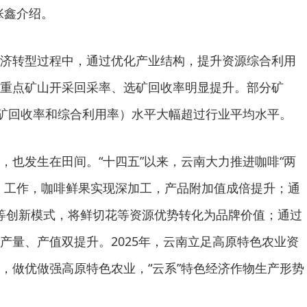
张鑫介绍。
济转型过程中，通过优化产业结构，提升资源综合利用
重点矿山开采回采率、选矿回收率明显提升。部分矿
选矿回收率和综合利用率）水平大幅超过行业平均水平。
，也发生在田间。“十四五”以来，云南大力推进咖啡“两
）工作，咖啡鲜果实现深加工，产品附加值成倍提升；通
卖”等创新模式，将鲜切花等资源优势转化为品牌价值；通过
产量、产值双提升。2025年，云南立足高原特色农业资
，做优做强高原特色农业，“云系”特色经济作物生产形势