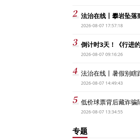
法治在线丨攀岩坠落
2026-08-07 17:57:18
倒计时3天！《行进的
2026-08-07 09:16:26
法治在线丨暑假别瞎跟
2026-08-07 14:49:43
低价球票背后藏诈骗
2026-08-07 13:34:55
专题