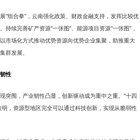
展“组合拳”，云南强化政策、财政金融支持，发挥比较优
。持续完善矿产资源“一张图”、能源项目资源“一张图”，
以市场化方式推动优势资源向优势企业集聚，助推重大
集群发展。
韧性
现突围，产业韧性凸显，创新驱动成为重中之重。“十四
表明，资源型地区完全可以通过科技创新，实现从脆弱性