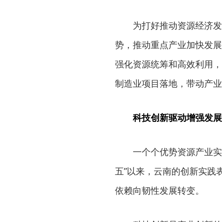
为打好推动资源经济发
势，推动重点产业加快发展
强化资源统筹和高效利用，
制造业项目落地，带动产业
科技创新驱动增强发展
一个个优势资源产业实
五”以来，云南的创新实践
依赖向韧性发展转变。