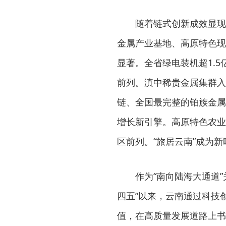
随着链式创新成效显现
金属产业基地、高原特色现
显著。全省绿电装机超1.5
前列。滇中稀贵金属集群入
链、全国最完整的铂族金属
增长新引擎。高原特色农业
区前列。“旅居云南”成为新
作为“南向陆海大通道
四五”以来，云南通过科技
值，在高质量发展道路上书