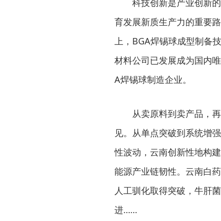
科技创新是产业创新的
育发展新质生产力的重要路
上，BGA焊锡球成型制备技
材料公司已发展成为国内唯
A焊锡球制造企业。
从卖原料到卖产品，再
见。从单点突破到系统增强
性波动，云南创新性地构建
能源产业链韧性。云南白药
人工驯化取得突破，牛肝菌
进……