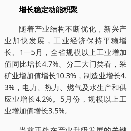
增长稳定动能积聚
随着产业结构不断优化，新兴产
业加快发展，工业经济保持平稳增
长。1—5月，全省规模以上工业增加
值同比增长4.7%。分三大门类看，采
矿业增加值增长10.3%，制造业增长4.
3%，电力、热力、燃气及水生产和供
应业增长4.2%。5月份，规模以上工
业增加值增长3.5%。
当前正处在产业升级发展的关键