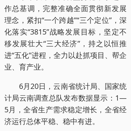
作总基调，完整准确全面贯彻新发展
理念，紧扣“一个跨越”“三个定位”，深
化落实“3815”战略发展目标，坚定不
移发展壮大“三大经济”，持之以恒推
进“五化”进程，全力以赴抓项目、帮企
业、育产业。
6月20日，云南省统计局、国家统
计局云南调查总队发布数据显示：1—
5月，全省生产需求稳定增长，全省经
济运行总体平稳、稳中有进。