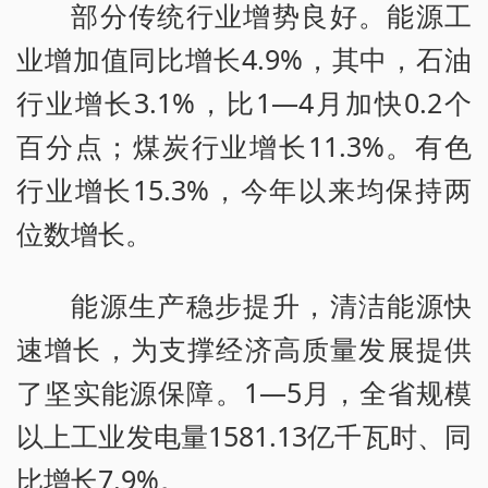
部分传统行业增势良好。能源工
业增加值同比增长4.9%，其中，石油
行业增长3.1%，比1—4月加快0.2个
百分点；煤炭行业增长11.3%。有色
行业增长15.3%，今年以来均保持两
位数增长。
能源生产稳步提升，清洁能源快
速增长，为支撑经济高质量发展提供
了坚实能源保障。1—5月，全省规模
以上工业发电量1581.13亿千瓦时、同
比增长7.9%。