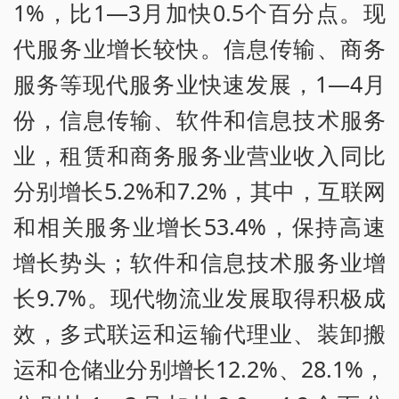
1%，比1—3月加快0.5个百分点。现
代服务业增长较快。信息传输、商务
服务等现代服务业快速发展，1—4月
份，信息传输、软件和信息技术服务
业，租赁和商务服务业营业收入同比
分别增长5.2%和7.2%，其中，互联网
和相关服务业增长53.4%，保持高速
增长势头；软件和信息技术服务业增
长9.7%。现代物流业发展取得积极成
效，多式联运和运输代理业、装卸搬
运和仓储业分别增长12.2%、28.1%，