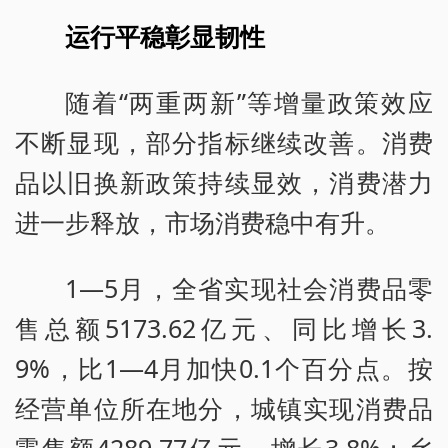
运行平稳彰显韧性
随着“两重两新”等增量政策效应
不断显现，部分指标继续改善。消费
品以旧换新政策持续显效，消费潜力
进一步释放，市场消费稳中有升。
1—5月，全省实现社会消费品零
售总额5173.62亿元、同比增长3.
9%，比1—4月加快0.1个百分点。按
经营单位所在地分，城镇实现消费品