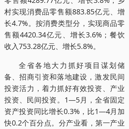
零售额4289.77亿元、增长3.8%；乡
村实现消费品零售额883.85亿元、增
长4.7%。按消费类型分，实现商品零
售额4420.34亿元、增长3.6%；餐饮
收入753.28亿元、增长5.8%。
全省各地大力抓好项目谋划储
备、招商引资和落地建设，激发民间
投资活力，着力抓好有效投资、产业
投资、民间投资。1—5月，全省固定
资产投资同比增长0.3%，比1—4月加
快0.2个百分点。分产业看，第一产业