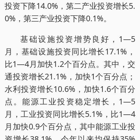
投资下降14.0%，第二产业投资增长5.
0%，第三产业投资下降0.1%。
基础设施投资增势良好，1—5
月，基础设施投资同比增长17.1%，
比1—4月加快1.2个百分点。其中，交
通投资增长21.1%，加快1个百分点；
水利投资增长10.6%，加快1.6个百分
点。能源工业投资稳定增长，1—5
月，工业投资同比增长5.1%，比1—4
月加快0.9个百分点，其中能源工业投
资增长38.1%，今年以来均保持35%