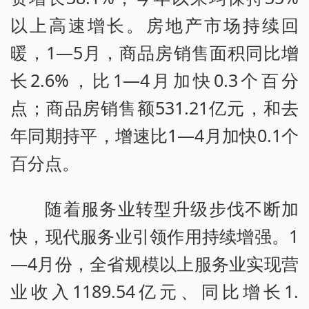
以上高速增长。房地产市场持续回
暖，1—5月，商品房销售面积同比增
长2.6%，比1—4月加快0.3个百分
点；商品房销售额531.21亿元，和去
年同期持平，增速比1—4月加快0.1个
百分点。
随着服务业转型升级步伐不断加
快，现代服务业引领作用持续增强。1
—4月份，全省规模以上服务业实现营
业收入1189.54亿元、同比增长1.