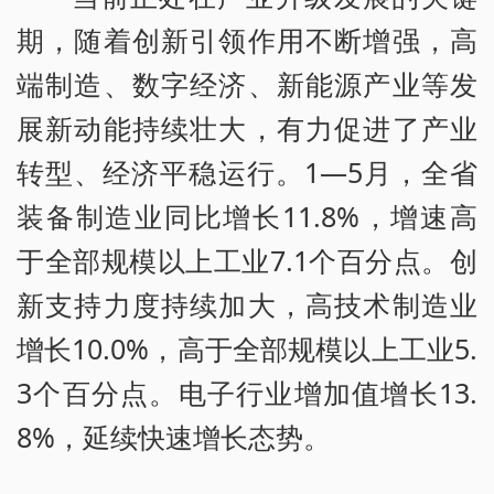
期，随着创新引领作用不断增强，高
端制造、数字经济、新能源产业等发
展新动能持续壮大，有力促进了产业
转型、经济平稳运行。1—5月，全省
装备制造业同比增长11.8%，增速高
于全部规模以上工业7.1个百分点。创
新支持力度持续加大，高技术制造业
增长10.0%，高于全部规模以上工业5.
3个百分点。电子行业增加值增长13.
8%，延续快速增长态势。