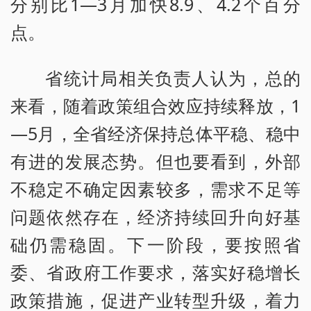
分别比1—3月加快8.9、4.2个百分
点。
省统计局相关负责人认为，总的
来看，随着政策组合效应持续释放，1
—5月，全省经济保持总体平稳、稳中
有进的发展态势。但也要看到，外部
不稳定不确定因素较多，需求不足等
问题依然存在，经济持续回升向好基
础仍需稳固。下一阶段，要按照省
委、省政府工作要求，落实好稳增长
政策措施，促进产业转型升级，着力