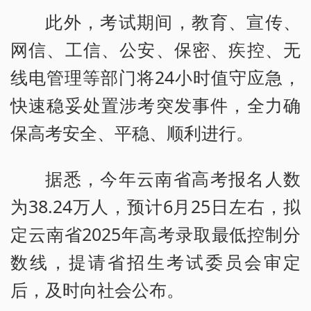
此外，考试期间，教育、宣传、
网信、工信、公安、保密、疾控、无
线电管理等部门将24小时值守应急，
快速稳妥处置涉考突发事件，全力确
保高考安全、平稳、顺利进行。
据悉，今年云南省高考报名人数
为38.24万人，预计6月25日左右，拟
定云南省2025年高考录取最低控制分
数线，提请省招生考试委员会审定
后，及时向社会公布。