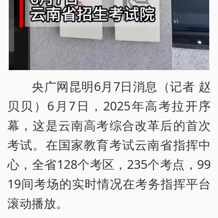
央广网昆明6月7日消息（记者 赵
贝贝）6月7日，2025年高考拉开序
幕，这是云南高考综合改革后的首次
考试。在国家教育考试云南省指挥中
心，全省128个考区，235个考点，99
19间考场的实时情况在考务指挥平台
滚动播放。