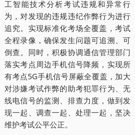
工智能技术分析考试违规和异常行
为，对发现的违规违纪作弊行为进行
追究。实现标准化考场全覆盖，考试
全程录像，确保发生问题可追溯、可
倒查。同时，积极协调通信管理部门
落实考点周边手机信号降频，实现所
有考点5G手机信号屏蔽全覆盖，加大
对涉嫌考试作弊的助考犯罪行为、无
线电信号的监测、排查力度，做到发
现一起、调查一起、处理一起，坚决
维护考试公平公正。