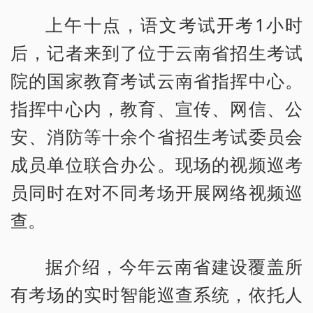
上午十点，语文考试开考1小时
后，记者来到了位于云南省招生考试
院的国家教育考试云南省指挥中心。
指挥中心内，教育、宣传、网信、公
安、消防等十余个省招生考试委员会
成员单位联合办公。现场的视频巡考
员同时在对不同考场开展网络视频巡
查。
据介绍，今年云南省建设覆盖所
有考场的实时智能巡查系统，依托人