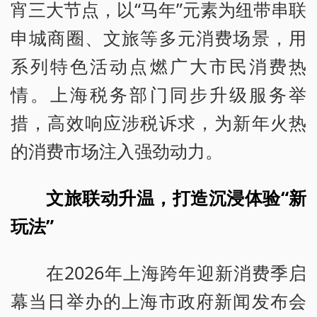
宵三大节点，以“马年”元素为纽带串联
申城商圈、文旅等多元消费场景，用
系列特色活动点燃广大市民消费热
情。上海税务部门同步升级服务举
措，高效响应涉税诉求，为新年火热
的消费市场注入强劲动力。
文旅联动升温，打造沉浸体验“新
玩法”
在2026年上海跨年迎新消费季启
幕当日举办的上海市政府新闻发布会