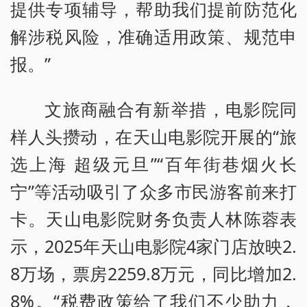
提供专项辅导，帮助我们提前防范化
解涉税风险，准确适用政策、规范申
报。”
文旅商融合有新举措，电影院同
样人头攒动，在天山电影院开展的“旅
选上海 超级元旦”“百年街巷烟火长
宁”等活动吸引了众多市民游客前来打
卡。天山电影院财务负责人林陈蓉表
示，2025年天山电影院4家门店放映2.
8万场，票房2259.8万元，同比增加2.
8%。“税费政策给了我们不少助力，