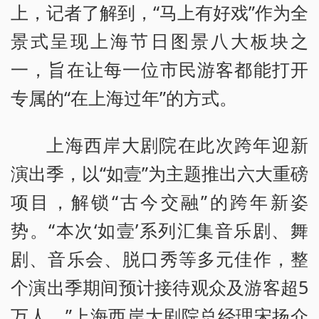
上，记者了解到，“马上有好戏”作为全
景式呈现上海节日图景八大板块之
一，旨在让每一位市民游客都能打开
专属的“在上海过年”的方式。
上海西岸大剧院在此次跨年迎新
演出季，以“如壹”为主题推出六大重磅
项目，解锁“古今交融”的跨年新姿
势。“本次‘如壹’系列汇集音乐剧、舞
剧、音乐会、脱口秀等多元佳作，整
个演出季期间预计接待观众及游客超5
万人。”上海西岸大剧院总经理宋扬介