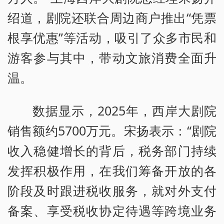
绍道，剧院还联合周边商户推出“凭票
根享优惠”等活动，吸引了众多市民和
游客参与其中，带动文旅消费全面升
温。
数据显示，2025年，西岸大剧院
销售额约5700万元。宋扬表示：“剧院
收入稳健增长的背后，税务部门持续
发挥积极作用，在我们筹备开放的各
阶段及时跟进税收服务，就对外支付
备案、享受税收协定待遇等跨境业务