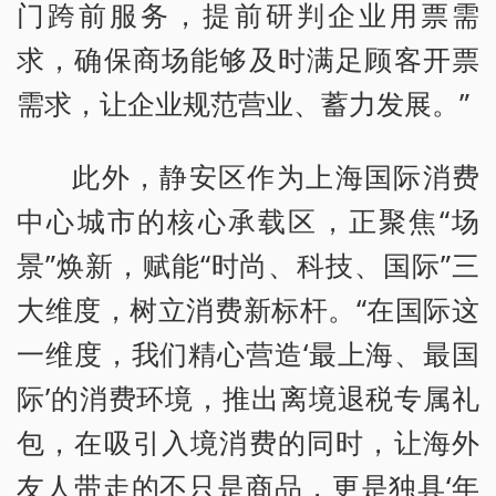
门跨前服务，提前研判企业用票需
求，确保商场能够及时满足顾客开票
需求，让企业规范营业、蓄力发展。”
此外，静安区作为上海国际消费
中心城市的核心承载区，正聚焦“场
景”焕新，赋能“时尚、科技、国际”三
大维度，树立消费新标杆。“在国际这
一维度，我们精心营造‘最上海、最国
际’的消费环境，推出离境退税专属礼
包，在吸引入境消费的同时，让海外
友人带走的不只是商品，更是独具‘年