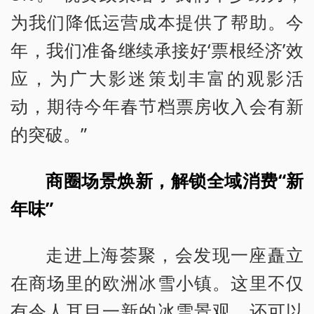
为我们降低运营成本提供了帮助。今
年，我们准备继续承接好‘票根经济’效
应，为广大影迷策划丰富的观影活
动，期待今年春节档票房收入会有新
的突破。”
商圈场景焕新，解锁全域消费“新
年味”
走进上海荟聚，会发现一座矗立
在商场里的欧洲冰雪小镇。这里不仅
有令人耳目一新的冰雪景观，还可以