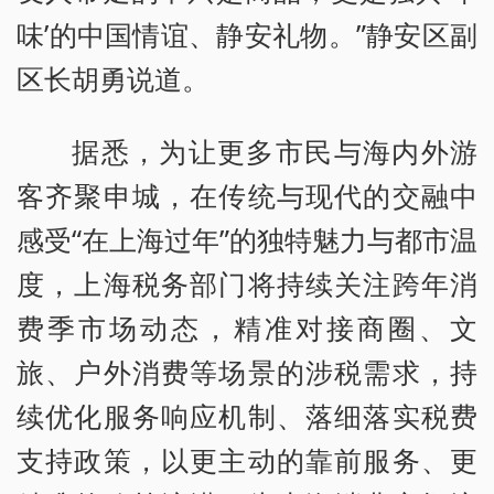
味’的中国情谊、静安礼物。”静安区副
区长胡勇说道。
据悉，为让更多市民与海内外游
客齐聚申城，在传统与现代的交融中
感受“在上海过年”的独特魅力与都市温
度，上海税务部门将持续关注跨年消
费季市场动态，精准对接商圈、文
旅、户外消费等场景的涉税需求，持
续优化服务响应机制、落细落实税费
支持政策，以更主动的靠前服务、更