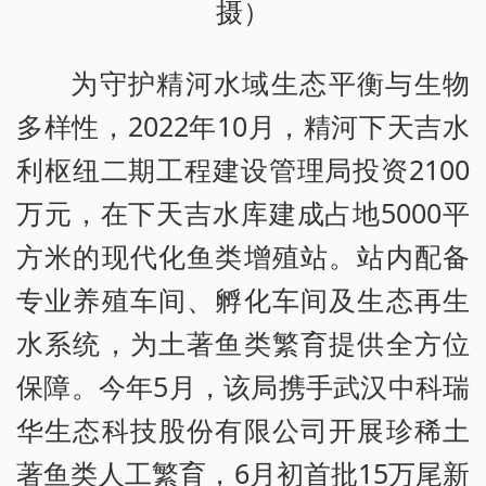
摄）
为守护精河水域生态平衡与生物
多样性，2022年10月，精河下天吉水
利枢纽二期工程建设管理局投资2100
万元，在下天吉水库建成占地5000平
方米的现代化鱼类增殖站。站内配备
专业养殖车间、孵化车间及生态再生
水系统，为土著鱼类繁育提供全方位
保障。今年5月，该局携手武汉中科瑞
华生态科技股份有限公司开展珍稀土
著鱼类人工繁育，6月初首批15万尾新