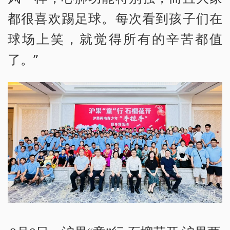
都很喜欢踢足球。每次看到孩子们在
球场上笑，就觉得所有的辛苦都值
了。”