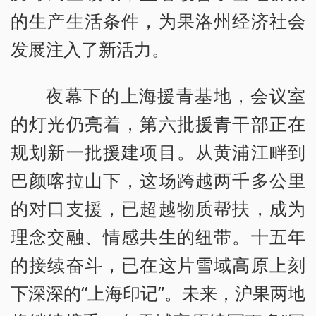
的生产生活条件，为果洛州经济社会
发展注入了新活力。
夜幕下的上海援青基地，会议室
的灯光仍亮着，第六批援青干部正在
规划新一批援建项目。从黄浦江畔到
巴颜喀拉山下，这场跨越两千多公里
的对口支援，已超越物质帮扶，成为
理念交融、情感共生的纽带。十五年
的接续奋斗，已在这片雪域高原上刻
下深深的“上海印记”。未来，沪果两地