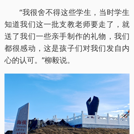
“我很舍不得这些学生，当时学生
知道我们这一批支教老师要走了，就
送了我们一些亲手制作的礼物，我们
都很感动，这是孩子们对我们发自内
心的认可。”柳毅说。