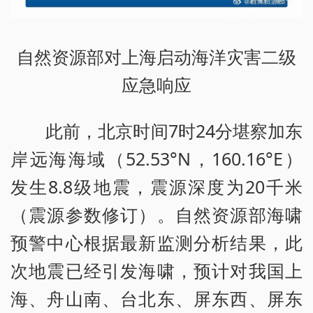
自然资源部对上海启动海洋灾害二级
应急响应
此前，北京时间7时24分堪察加东
岸远海海域（52.53°N，160.16°E）
发生8.8级地震，震源深度为20千米
（震源参数修订）。自然资源部海啸
预警中心根据最新监测分析结果，此
次地震已经引发海啸，预计对我国上
海、舟山南、台北东、屏东西、屏东