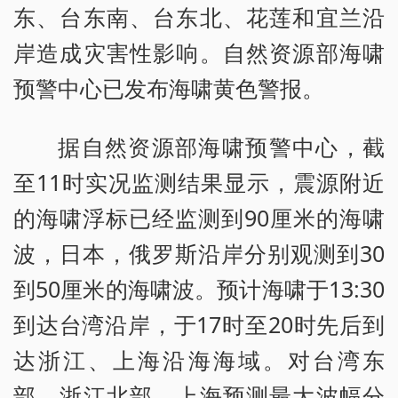
东、台东南、台东北、花莲和宜兰沿
岸造成灾害性影响。自然资源部海啸
预警中心已发布海啸黄色警报。
据自然资源部海啸预警中心，截
至11时实况监测结果显示，震源附近
的海啸浮标已经监测到90厘米的海啸
波，日本，俄罗斯沿岸分别观测到30
到50厘米的海啸波。预计海啸于13:30
到达台湾沿岸，于17时至20时先后到
达浙江、上海沿海海域。对台湾东
部、浙江北部、上海预测最大波幅分