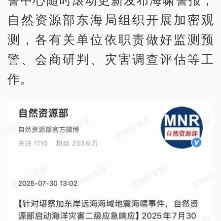
自然资源部东海局组织开展加密观
测，各有关单位依职责做好监测预
警、会商研判、灾害调查评估等工
作。