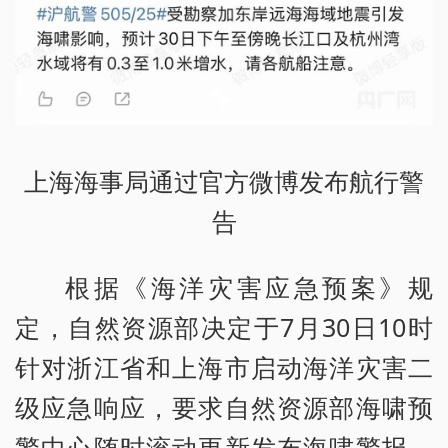
上海海事局通过官方微博发布航行警
告
根据《海洋灾害应急预案》规
定，自然资源部决定于7月30日10时
针对浙江省和上海市启动海洋灾害二
级应急响应，要求自然资源部海啸预
警中心随时滚动更新发布海啸警报，