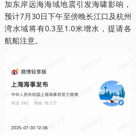
加东岸远海海域地震引发海啸影响，
预计7月30日下午至傍晚长江口及杭州
湾水域将有0.3至1.0米增水，提请各
航船注意。