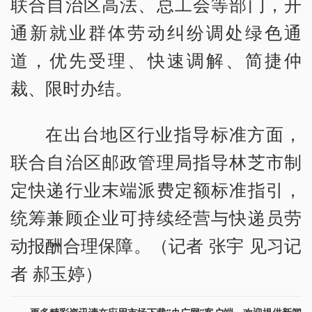
联合自治区高法、总工会等部门，开
通新就业群体劳动纠纷调处绿色通
道，优先受理、快速调解、简捷仲
裁、限时办结。
在出台地区行业指导标准方面，
联合自治区邮政管理局指导林芝市制
定快递行业末端派费定额标准指引，
统筹兼顾企业可持续经营与快递员劳
动报酬合理保障。（记者 张宇 见习记
者 郝玉婷）