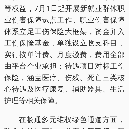
等权益，7月1日起开展新就业群体职
业伤害保障试点工作。职业伤害保障
体系立足工伤保险大框架，资金并入
工伤保险基金，单独设立收支科目，
实行按单计费、月度缴费，费用全部
由平台企业承担；待遇项目对标工伤
保险，涵盖医疗、伤残、死亡三类核
心待遇及医疗康复、辅助器具、生活
护理等相关保障。
在畅通多元维权绿色通道方面，