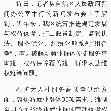
近日，记者从自治区人民政府新
闻办公室举行的新闻发布会上了解
到，近年来，我区统筹推进规范发展
与权益保障，打出政策制定、监管执
法、服务优化、纠纷化解系列“组合
拳”，着力破解新就业群体便捷服务查
询难、权益保障覆盖难、诉求表达维
权难等问题。
在扩大人社服务高质量供给方
面，聚焦新就业群体35项需求，编制
全国首个省级新就业群体劳动保障权