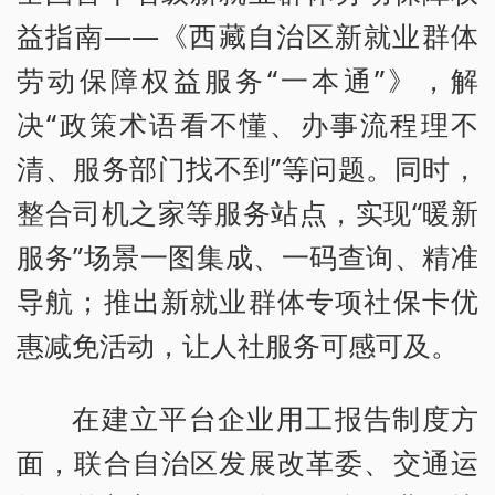
益指南——《西藏自治区新就业群体
劳动保障权益服务“一本通”》，解
决“政策术语看不懂、办事流程理不
清、服务部门找不到”等问题。同时，
整合司机之家等服务站点，实现“暖新
服务”场景一图集成、一码查询、精准
导航；推出新就业群体专项社保卡优
惠减免活动，让人社服务可感可及。
在建立平台企业用工报告制度方
面，联合自治区发展改革委、交通运