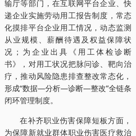
输厅等部门，在互联网平台企业、快
递企业实施劳动用工报告制度，常态
化摸排平台企业用工情况，动态监测
从业规模、薪酬待遇及权益保障状
况；为企业出具《用工体检诊断
书》，对用工状况把脉问诊、靶向治
疗，推动风险隐患排查整改常态化，
形成“数据—分析—诊断—整改”全链条
闭环管理制度。
在补齐职业伤害保障短板方面，
为保障新就业群体职业伤害医疗救治