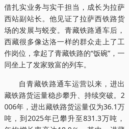
借扎实业务与实干担当，成长为拉萨
西站副站长。他见证了拉萨西铁路货
场的发展与蜕变。青藏铁路通车后，
西藏很多像达洛一样的群众走上了工
作岗位，拿起了青藏铁路的“饭碗”，一
同坐上了发家致富的列车。
自青藏铁路通车运营以来，进出
藏铁路货运量稳步攀升、持续突破。2
006年，进出藏铁路货运量仅为36.1万
吨，到2025年已攀升至831.3万吨，