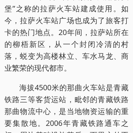
堡”之称的拉萨火车站建成使用。如
今，拉萨火车站广场也成为了旅客打
卡的热门地点。20年间，拉萨站所在
的柳梧新区，从一个封闭冷清的村
落，蜕变为高楼林立、车水马龙、商
业繁荣的现代都市。
海拔4500米的那曲火车站是青藏
铁路三等客货运站，毗邻的青藏铁路
那曲物流中心，是当地物资运输的重
要集散地。2006年青藏铁路通车之