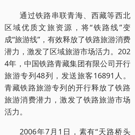
通过铁路串联青海、西藏等西北
区域优质文旅资源，将“铁路线”变
成“旅游线”，有效释放了铁路旅游消费
潜力，激发了区域旅游市场活力。202
4年，中国铁路青藏集团有限公司开行
旅游专列48列，发送旅客16891人。
青藏铁路旅游专列的开行释放了铁路
旅游消费潜力，激发了铁路旅游市场
活力。
2006年7月1日，素有“天路桥头