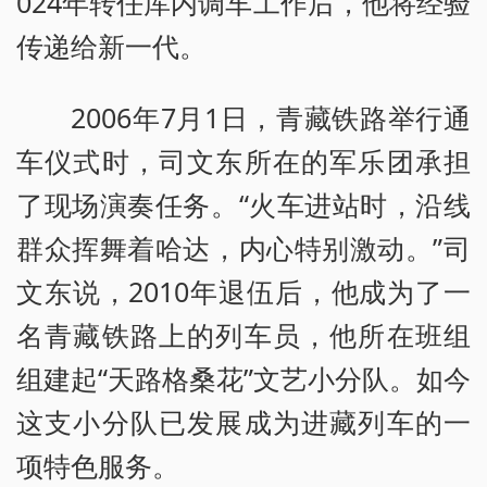
024年转任库内调车工作后，他将经验
传递给新一代。
2006年7月1日，青藏铁路举行通
车仪式时，司文东所在的军乐团承担
了现场演奏任务。“火车进站时，沿线
群众挥舞着哈达，内心特别激动。”司
文东说，2010年退伍后，他成为了一
名青藏铁路上的列车员，他所在班组
组建起“天路格桑花”文艺小分队。如今
这支小分队已发展成为进藏列车的一
项特色服务。