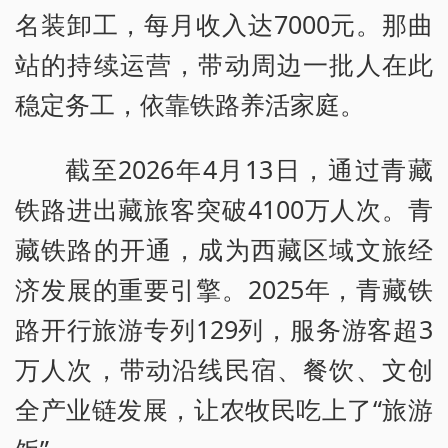
名装卸工，每月收入达7000元。那曲
站的持续运营，带动周边一批人在此
稳定务工，依靠铁路养活家庭。
截至2026年4月13日，通过青藏
铁路进出藏旅客突破4100万人次。青
藏铁路的开通，成为西藏区域文旅经
济发展的重要引擎。2025年，青藏铁
路开行旅游专列129列，服务游客超3
万人次，带动沿线民宿、餐饮、文创
全产业链发展，让农牧民吃上了“旅游