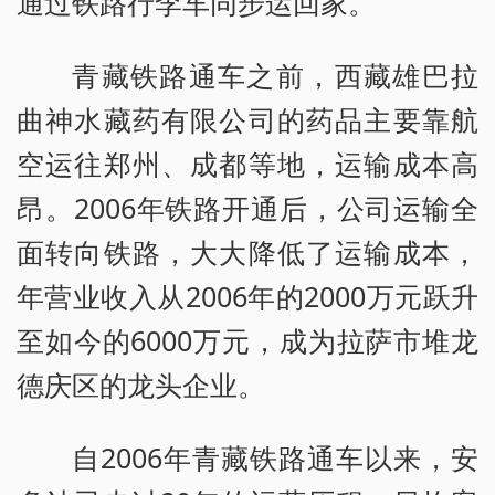
通过铁路行李车同步运回家。
青藏铁路通车之前，西藏雄巴拉
曲神水藏药有限公司的药品主要靠航
空运往郑州、成都等地，运输成本高
昂。2006年铁路开通后，公司运输全
面转向铁路，大大降低了运输成本，
年营业收入从2006年的2000万元跃升
至如今的6000万元，成为拉萨市堆龙
德庆区的龙头企业。
自2006年青藏铁路通车以来，安