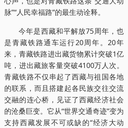
心声，也是对青藏铁路这条“交通大动
脉”“人民幸福路”的最生动诠释。
今年是西藏和平解放75周年，也
是青藏铁路通车运行20周年。20年
来，青藏铁路进出藏货物累计突破1亿
吨，进出藏旅客量突破4100万人次。
青藏铁路不仅串起了西藏与祖国各地
的联系，而且搭建起各民族交往交流
交融的连心桥，见证了西藏经济社会
的沧桑巨变。它从“世界交通奇迹”变为
支持西藏发展不可或缺的“经济大动