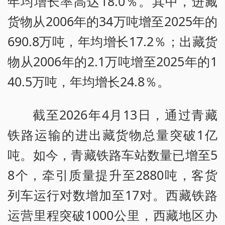
年均增长率高达18.0％。其中，进藏
货物从2006年的34万吨增至2025年的
690.8万吨，年均增长17.2％；出藏货
物从2006年的2.1万吨增至2025年的1
40.5万吨，年均增长24.8％。
截至2026年4月13日，通过青藏
铁路运输的进出藏货物总量突破1亿
吨。如今，青藏铁路车站数量已增至5
8个，牵引质量提升至2880吨，客货
列车运行对数增加至17对。西藏铁路
运营里程突破1000公里，西藏地区办