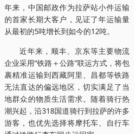
年来，中国邮政作为拉萨站小件运输
的首家长期大客户，见证了年运输量
从最初的5吨增长到如今的12吨。
近年来，顺丰、京东等主要物流
企业采用“铁路＋公路”联运方式，将包
裹精准运输到西藏阿里、昌都等铁路
无法直达的偏远地区，切实满足了当
地群众的物质生活需求。随着骑行热
潮兴起，沿318国道骑行到拉萨的许多
游客，也优先选择将摩托车、自行车