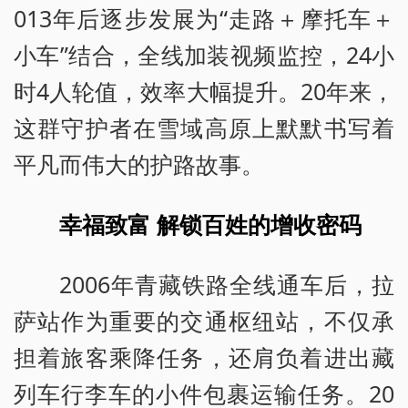
013年后逐步发展为“走路＋摩托车＋
小车”结合，全线加装视频监控，24小
时4人轮值，效率大幅提升。20年来，
这群守护者在雪域高原上默默书写着
平凡而伟大的护路故事。
幸福致富 解锁百姓的增收密码
2006年青藏铁路全线通车后，拉
萨站作为重要的交通枢纽站，不仅承
担着旅客乘降任务，还肩负着进出藏
列车行李车的小件包裹运输任务。20