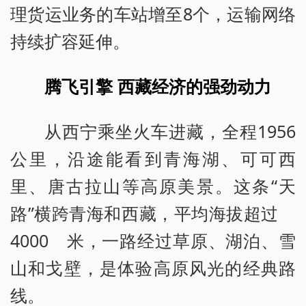
理货运业务的车站增至8个，运输网络
持续扩容延伸。
腾飞引擎 西藏经济的强劲动力
从西宁乘坐火车进藏，全程1956
公里，沿途能看到青海湖、可可西
里、唐古拉山等高原美景。这条“天
路”横跨青海和西藏，平均海拔超过
4000 米，一路经过草原、湖泊、雪
山和戈壁，是体验高原风光的经典路
线。