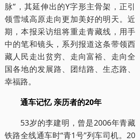
脉”，其延伸出的Y字形主骨架，正引
领雪域高原走向更加美好的明天。近
期，本报采访组将重走青藏线，用手
中的笔和镜头，系列报道这条带领西
藏人民走出贫穷、走向富裕、走向全
国各地的发展路、团结路、生态路、
幸福路。
通车记忆 亲历者的20年
53岁的李建明，曾是2006年青藏
铁路全线通车时“青1号”列车司机。20