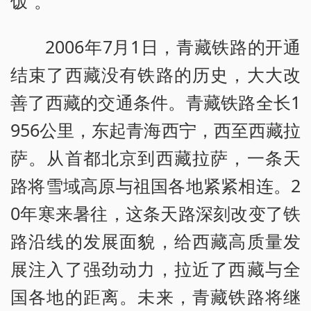
饭”。
2006年7月1日，青藏铁路的开通
结束了西藏没有铁路的历史，大大改
善了西藏的交通条件。青藏铁路全长1
956公里，东起青海西宁，西至西藏拉
萨。从首都北京到西藏拉萨，一条天
路将雪域高原与祖国各地紧紧相连。2
0年寒来暑往，这条天路深刻改变了铁
路沿线的发展面貌，给西藏高质量发
展注入了强劲动力，拉近了西藏与全
国各地的距离。未来，青藏铁路将继