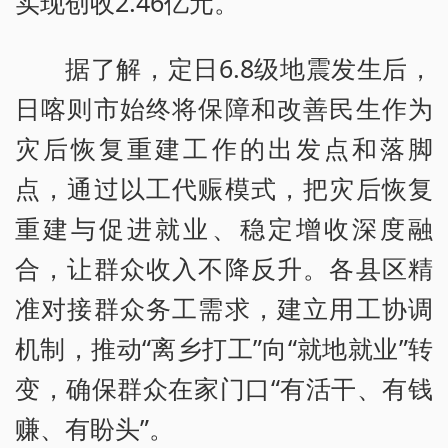
实现创收2.46亿元。
据了解，定日6.8级地震发生后，
日喀则市始终将保障和改善民生作为
灾后恢复重建工作的出发点和落脚
点，通过以工代赈模式，把灾后恢复
重建与促进就业、稳定增收深度融
合，让群众收入不降反升。各县区精
准对接群众务工需求，建立用工协调
机制，推动“离乡打工”向“就地就业”转
变，确保群众在家门口“有活干、有钱
赚、有盼头”。