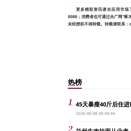
更多精彩资讯请在应用市场下载
0088；消费者也可通过央广网“
未经授权不得转载。转载请联系：cnr
热榜
45天暴瘦40斤后住进
2026-08-08 06:49:44