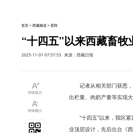
首页
>
西藏频道
>
星阵
“十四五”以来西藏畜
2025-11-01 07:57:53
来源：西藏日报
记者从相关部门获悉，
出栏量、肉奶产量等实现大
“十四五”以来，我区
业顶层设计，先后出台《西