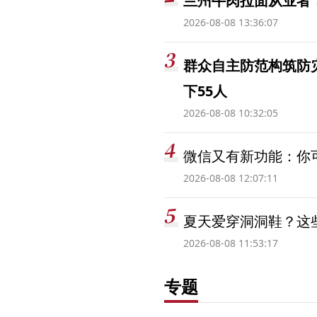
兰州牛肉拉面从业者
2026-08-08 13:36:07
群众自主防范构筑防
下55人
2026-08-08 10:32:05
微信又有新功能：你可
2026-08-08 12:07:11
夏天爱穿洞洞鞋？这些
2026-08-08 11:53:17
专题