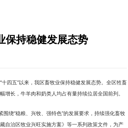
牧业保持稳健发展态势
“十四五”以来，我区畜牧业保持稳健发展态势。全区牲畜
幅增长，牛羊肉和奶类人均占有量持续位居全国前列。
紧紧围绕“稳粮、兴牧、强特色”的发展要求，持续强化畜牧
藏自治区牧业兴旺实施方案》等一系列政策文件，为产