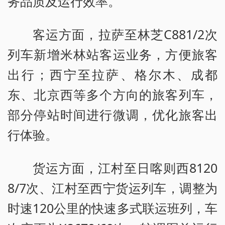
务品质及运行效率。
客运方面，拉萨至林芝C881/2次
列车新增米林站客运业务，方便旅客
出行；西宁至拉萨、格尔木、成都
东、北京西等多个方向的旅客列车，
部分停站时间进行微调，优化旅客出
行体验。
货运方面，江村至日喀则西8120
8/7次、江村至西宁货运列车，调整为
时速120公里的快速多式联运班列，车