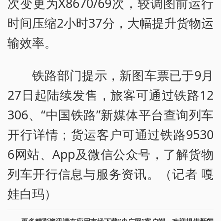
次变更为X8670/69次，较调图前运行
时间压缩2小时37分，大幅提升货物运
输效率。
铁路部门提示，新图车票已于9月
27日起陆续发售，旅客可通过铁路12
306、“中国铁路”新媒体平台查询列车
开行详情；货运客户可通过铁路9530
6网站、App及微信公众号，了解货物
列车开行信息与服务资讯。（记者 嘎
娃白玛）