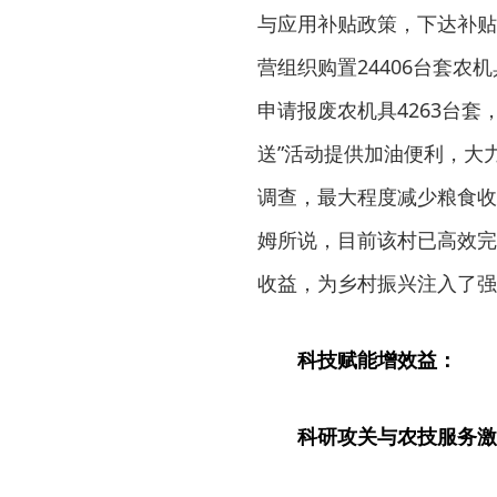
与应用补贴政策，下达补贴资
营组织购置24406台套
申请报废农机具4263台套
送”活动提供加油便利，大
调查，最大程度减少粮食收
姆所说，目前该村已高效完
收益，为乡村振兴注入了强
科技赋能增效益：
科研攻关与农技服务激