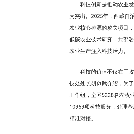
科技创新是推动农业发
为突出。2025年，西藏
农业核心种源的攻关项目，
低碳农业技术研究，共部署
农业生产注入科技活力。
科技的价值不仅在于攻
技处处长胡剑武介绍，为了
工作组，全区5228名农
10969项科技服务，处理
精准对接。