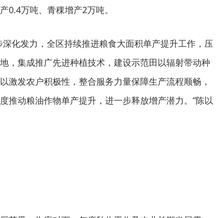
产0.4万吨、青稞增产2万吨。
步深化发力，全区持续推进粮食大面积单产提升工作，压
地，集成推广先进种植技术，建设示范田以辐射带动种
以激发农户积极性，整合服务力量保障生产流程顺畅，
度推动粮油作物单产提升，进一步释放增产潜力。”陈以