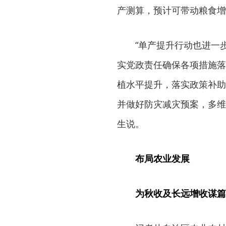
产测算，预计可带动粮食增
“单产提升行动也进一
实党政责任确保各项措施落
植水平提升，落实政策补助
并做好防灾减灾预案，多维
生说。
布局农业发展
为秋收及长远增收谋篇