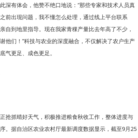
此深有体会，他赞不绝口地说：“那些专家和技术人员真
之前出现问题，我不懂怎么处理，通过线上平台联系
亲自到地里指导。现在我家青稞产量比去年高了不少，
谢他们！”科技与农业的深度融合，不仅解决了农户生产
底气更足、成色更足。
正抢抓晴好天气，积极推进粮食秋收工作，整体进度与
序。据自治区农业农村厅最新调度数据显示，截至9月25