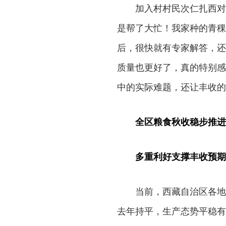
加入村村民次仁扎西对
是帮了大忙！我家种的青稞
后，很快就有专家解答，还
质量也更好了，真的特别感
中的实际难题，还让丰收的
全区粮食秋收稳步推进
多重利好支撑丰收预期
当前，西藏自治区各地
去年持平，生产态势平稳有