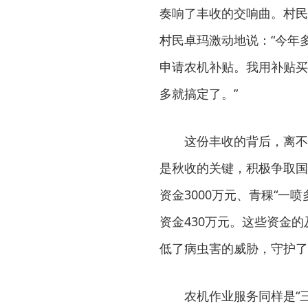
奏响了丰收的交响曲。村民
村民卓玛激动地说：“今年
申请农机补贴。我用补贴买
多就搞定了。”
这份丰收的背后，离不
是秋收的关键，积极争取国
资金3000万元、青稞“一
资金430万元。这些资金
低了病虫害的威胁，守护了
农机作业服务同样是“