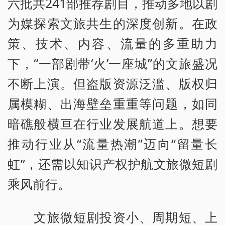
六批共241部推荐剧目，推动多地以剧
为媒探索文旅共生的深度创新。在政
策、技术、内容、流量的多重助力
下，“一部剧带‘火’一座城”的文旅盛况
不断上演。但盗版资源泛滥、版权归
属模糊、出海壁垒重重等问题，如同
暗礁般横亘在行业发展航道上。想要
推动行业从“流量热潮”迈向“留量长
虹”，还需以知识产权护航文旅微短剧
乘风前行。
文旅微短剧投资小、周期短、上