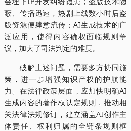
会埋下IP开发纠纷隐患；盗版技术隐
蔽、传播迅速，热剧上线数小时后盗
版资源便肆意流传；AI生成技术的广
泛应用，使得内容确权面临规则争
议，加大了司法判定的难度。
破解上述问题，需要多方协同施
策，进一步增强知识产权的护航能
力。在法律政策层面，应加快明确AI
生成内容的著作权认定规则，推动相
关法律法规修订，建立涵盖AI创作主
体责任、权利归属的全链条规则框