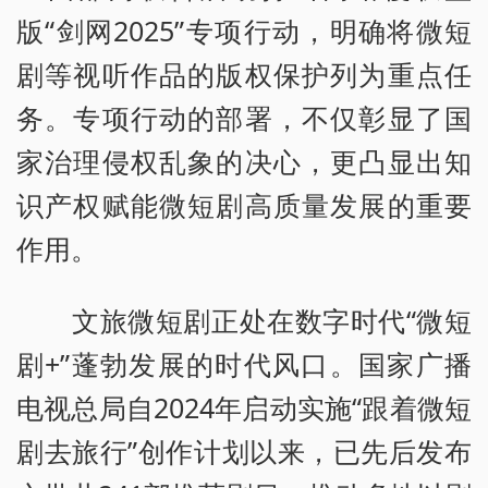
版“剑网2025”专项行动，明确将微短
剧等视听作品的版权保护列为重点任
务。专项行动的部署，不仅彰显了国
家治理侵权乱象的决心，更凸显出知
识产权赋能微短剧高质量发展的重要
作用。
文旅微短剧正处在数字时代“微短
剧+”蓬勃发展的时代风口。国家广播
电视总局自2024年启动实施“跟着微短
剧去旅行”创作计划以来，已先后发布