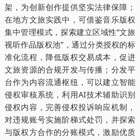
架，为创新创作提供坚实法律保障；
在地方文旅实践中，可借鉴音乐版权
集中管理模式，探索建立区域性“文旅
视听作品版权池”，通过分类授权的标
准化流程，降低版权交易成本，促进
文旅资源的合规开发与传播；分发平
台作为内容流通枢纽，可以建立智能
侵权审核系统，利用AI技术辅助识别
侵权内容，完善侵权投诉响应机制，
对违规账号实施阶梯式处罚，并探索
与版权方合作的分账模式，激励优质