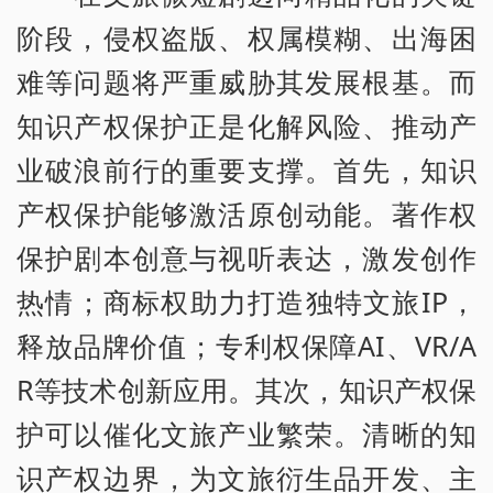
阶段，侵权盗版、权属模糊、出海困
难等问题将严重威胁其发展根基。而
知识产权保护正是化解风险、推动产
业破浪前行的重要支撑。首先，知识
产权保护能够激活原创动能。著作权
保护剧本创意与视听表达，激发创作
热情；商标权助力打造独特文旅IP，
释放品牌价值；专利权保障AI、VR/A
R等技术创新应用。其次，知识产权保
护可以催化文旅产业繁荣。清晰的知
识产权边界，为文旅衍生品开发、主