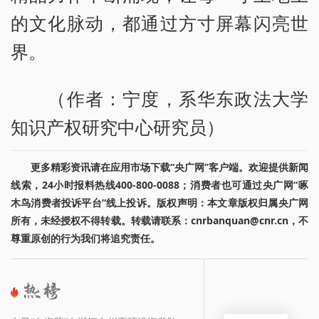
的文化脉动，都通过方寸屏幕闪亮世
界。
（作者：宁度，系华东政法大学
知识产权研究中心研究员）
更多精彩资讯请在应用市场下载“央广网”客户端。欢迎提供新闻
线索，24小时报料热线400-800-0088；消费者也可通过央广网“啄
木鸟消费者投诉平台”线上投诉。版权声明：本文章版权归属央广网
所有，未经授权不得转载。转载请联系：cnrbanquan@cnr.cn，不
尊重原创的行为我们将追究责任。