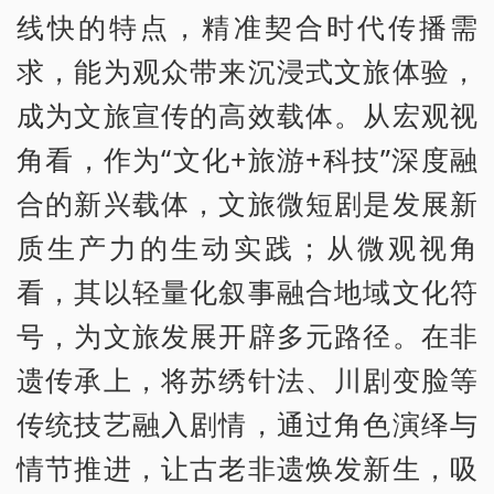
线快的特点，精准契合时代传播需
求，能为观众带来沉浸式文旅体验，
成为文旅宣传的高效载体。从宏观视
角看，作为“文化+旅游+科技”深度融
合的新兴载体，文旅微短剧是发展新
质生产力的生动实践；从微观视角
看，其以轻量化叙事融合地域文化符
号，为文旅发展开辟多元路径。在非
遗传承上，将苏绣针法、川剧变脸等
传统技艺融入剧情，通过角色演绎与
情节推进，让古老非遗焕发新生，吸