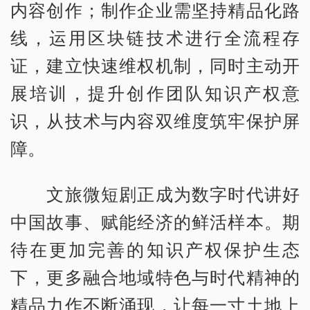
内容创作；制作企业需坚持精品化路
线，运用区块链技术进行全流程存
证，建立快速维权机制，同时主动开
展培训，提升创作团队知识产权意
识，从技术与内容双维度筑牢保护屏
障。
文旅微短剧正成为数字时代讲好
中国故事、赋能经济的鲜活样本。期
待在更加完善的知识产权保护生态
下，更多融合地域特色与时代精神的
精品力作不断涌现，让每一寸土地上