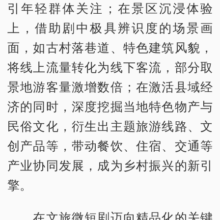
引年轻群体关注；在景区沉浸体验
上，借助剧中极具辨识度的场景画
面，如古村落巷道、特色建筑风貌，
将线上流量转化为线下客流，部分取
景地游客量激增数倍；在激活县域经
济的同时，深度挖掘当地特色物产与
民俗文化，衍生出主题旅游线路、文
创产品等，带动餐饮、住宿、交通等
产业协同发展，成为乡村振兴的新引
擎。
在文旅微短剧迈向精品化的关键