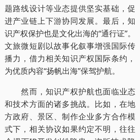
题路线设计等业态提供坚实基础，促
进产业链上下游协同发展。最后，知
识产权保护也是文化出海的“通行证”。
文旅微短剧以故事化叙事增强国际传
播力，借力相关知识产权国际条约，
为优质内容“扬帆出海”保驾护航。
然而，知识产权护航也面临业态
和技术方面的诸多挑战。比如，在地
方政府、景区、制作企业多方合作模
式下，相关协议如果约定不明，往往