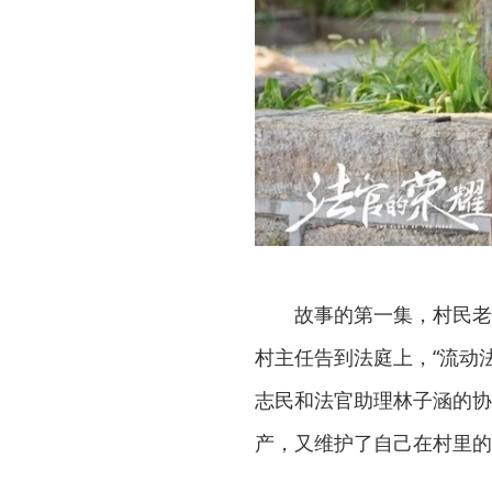
故事的第一集，村民老
村主任告到法庭上，“流动
志民和法官助理林子涵的协
产，又维护了自己在村里的