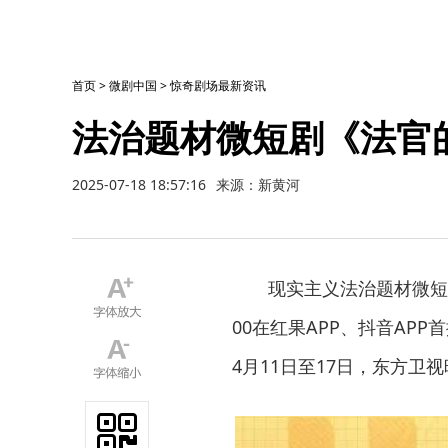
首页
>
微剧中国
>
惊奇剧场最新资讯
法治题材微短剧《法官
2025-07-18 18:57:16
来源：新黄河
现实主义法治题材微短
00在红果APP、抖音AP
4月11日至17日，东方卫视