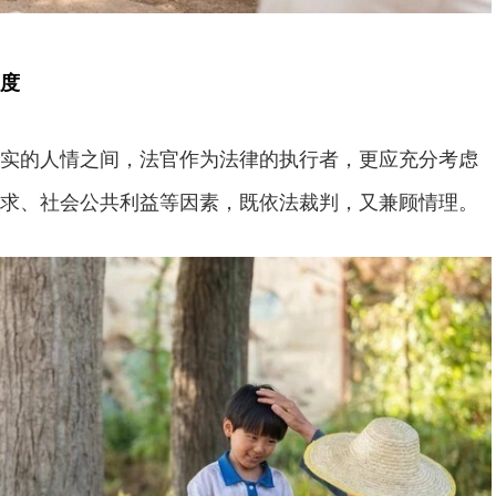
度
实的人情之间，法官作为法律的执行者，更应充分考虑
求、社会公共利益等因素，既依法裁判，又兼顾情理。