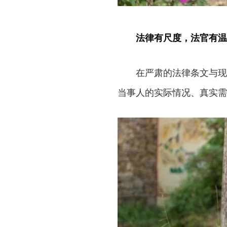
法律有尺度，法官有温
在严肃的法律条文与现
当事人的实际情况、真实需