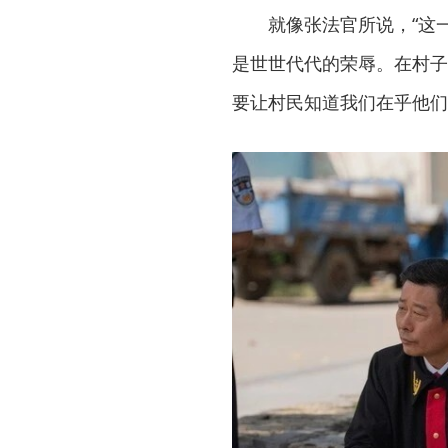
就像张法官所说，“这
是世世代代的荣辱。在村子
要让村民知道我们在乎他们