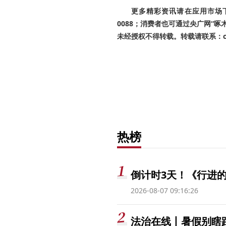
更多精彩资讯请在应用市场下载
0088；消费者也可通过央广网“
未经授权不得转载。转载请联系：cnr
热榜
倒计时3天！《行进的
2026-08-07 09:16:26
法治在线丨暑假别瞎跟