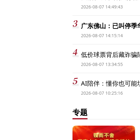
2026-08-07 14:49:43
广东佛山：已叫停季
2026-08-07 14:15:14
低价球票背后藏诈骗
2026-08-07 13:34:55
AI陪伴：懂你也可能
2026-08-07 10:25:16
专题