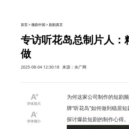
首页
>
微剧中国
>
剧剧真言
专访听花岛总制片人：
做
2025-08-04 12:30:18
来源：央广网
为何这家公司制作的短剧频
牌“听花岛”如何做到稳居
探讨爆款短剧的制作心得。