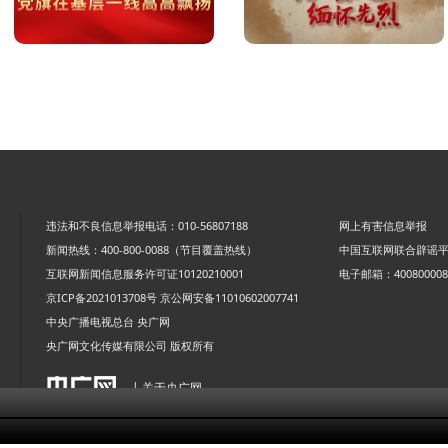
违法和不良信息举报电话：010-56807188
网上有害信息举报
新闻热线：400-800-0088（节目覆盖热线）
中国互联网联合辟谣
互联网新闻信息服务许可证10120210001
电子邮箱：4008000088
京ICP备2021013708号
京公网安备11010602007741
中央广播电视总台 央广网
央广网文化传媒有限公司 版权所有
| 关于央广网