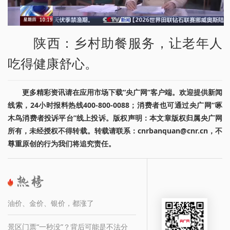
陕西：乡村助餐服务，让老年人
吃得健康舒心。
更多精彩资讯请在应用市场下载“央广网”客户端。欢迎提供新闻
线索，24小时报料热线400-800-0088；消费者也可通过央广网“啄
木鸟消费者投诉平台”线上投诉。版权声明：本文章版权归属央广网
所有，未经授权不得转载。转载请联系：cnrbanquan@cnr.cn，不
尊重原创的行为我们将追究责任。
油价、金价、银价，都涨了
景区门票“一秒没”？背后可能是不法分