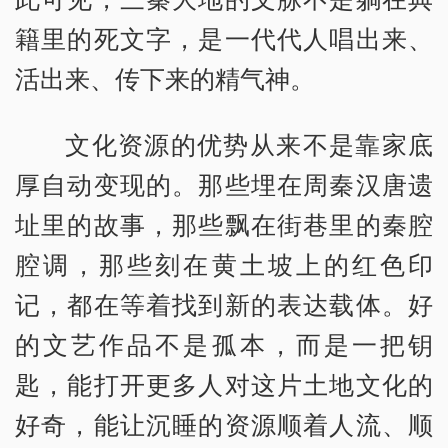
籍里的死文字，是一代代人唱出来、
活出来、传下来的精气神。
文化资源的优势从来不是靠家底
厚自动变现的。那些埋在周秦汉唐遗
址里的故事，那些飘在街巷里的秦腔
腔调，那些刻在黄土坡上的红色印
记，都在等着找到新的表达载体。好
的文艺作品不是孤本，而是一把钥
匙，能打开更多人对这片土地文化的
好奇，能让沉睡的资源顺着人流、顺