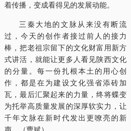
着传播，变成看得见的发展动能。
三秦大地的文脉从来没有断流
过，今天的创作者接过前人的接力
棒，把老祖宗留下的文化财富用新方
式讲活，就能让更多人看见陕西文化
的分量。每一份扎根本土的用心创
作，都是在为建设文化强省添砖加
瓦，最后汇聚起来的力量，终将蝶变
为托举高质量发展的深厚软实力，让
千年文脉在新时代发出更嘹亮的新
声。（曹斌）