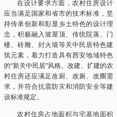
在设计要求方面，农村住房设计
应当满足国家和省市的技术标准，坚
持传承创新和彰显乡土特色的设计理
念，积极融入坡屋顶、传统院落、门
楼、砖雕、封火墙等关中民居特色建
筑元素，着力打造具有西安地域特色
的“新关中民居”风格。改建、扩建的农
村住房还应满足改厨、改厕、改圈需
求，并符合抗震防灾和消防安全等建
设标准规定。
农村住房占地面积与宅基地面积