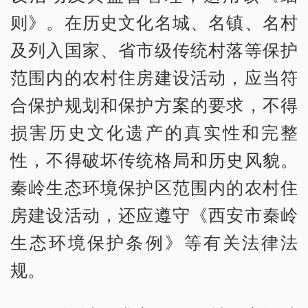
则》。在历史文化名城、名镇、名村
及列入国家、省市级传统村落等保护
范围内的农村住房建设活动，应当符
合保护规划和保护方案的要求，不得
损害历史文化遗产的真实性和完整
性，不得破坏传统格局和历史风貌。
秦岭生态环境保护区范围内的农村住
房建设活动，还应遵守《西安市秦岭
生态环境保护条例》等有关法律法
规。