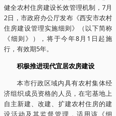
健全农村住房建设长效管理机制，7月
2日，市政府办公厅发布《西安市农村
住房建设管理实施细则》（以下简称
《细则》），将于今年8月1日起施
行，有效期5年。
积极推进现代宜居农房建设
本市行政区域内具有农村集体经
济组织成员资格的人员，在宅基地上
自主新建、改建、扩建农村住房的建
设活动及其监督管理，适用该《细