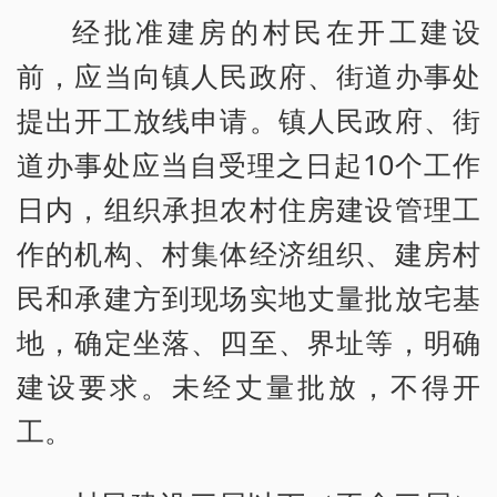
经批准建房的村民在开工建设
前，应当向镇人民政府、街道办事处
提出开工放线申请。镇人民政府、街
道办事处应当自受理之日起10个工作
日内，组织承担农村住房建设管理工
作的机构、村集体经济组织、建房村
民和承建方到现场实地丈量批放宅基
地，确定坐落、四至、界址等，明确
建设要求。未经丈量批放，不得开
工。