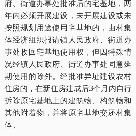
府、街道办事处批准后的宅基地，两
年内必须开展建设，未开展建设或未
按照规划用途使用宅基地的，由村集
体经济组织报请镇人民政府、街道办
事处收回宅基地使用权，但因特殊情
况经镇人民政府、街道办事处同意延
期使用的除外。经批准异址建设农村
住房的，在新住房建成后3个月内自行
拆除原宅基地上的建筑物、构筑物和
其他附着物，并将原宅基地交还村集
体。