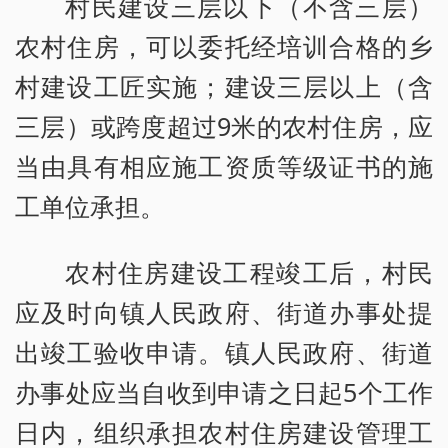
村民建设三层以下（不含三层）
农村住房，可以委托经培训合格的乡
村建设工匠实施；建设三层以上（含
三层）或跨度超过9米的农村住房，应
当由具有相应施工资质等级证书的施
工单位承担。
农村住房建设工程竣工后，村民
应及时向镇人民政府、街道办事处提
出竣工验收申请。镇人民政府、街道
办事处应当自收到申请之日起5个工作
日内，组织承担农村住房建设管理工