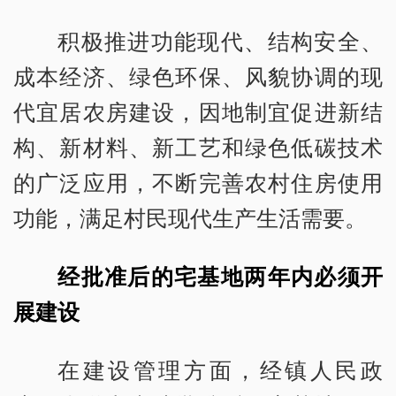
积极推进功能现代、结构安全、
成本经济、绿色环保、风貌协调的现
代宜居农房建设，因地制宜促进新结
构、新材料、新工艺和绿色低碳技术
的广泛应用，不断完善农村住房使用
功能，满足村民现代生产生活需要。
经批准后的宅基地两年内必须开
展建设
在建设管理方面，经镇人民政