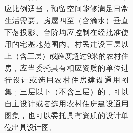
应比例适当，预留空间能够满足日常
生活需要。房屋四至（含滴水）垂直
下落投影、台阶均应控制在经批准使
用的宅基地范围内。村民建设三层以
上（含三层）或跨度超过9米的农村住
房，应当委托具有相应资质的单位进
行设计或选用农村住房建设通用图
集；三层以下（不含三层）的，可以
自主设计或者选用农村住房建设通用
图集，也可以委托具有资质的设计单
位出具设计图。