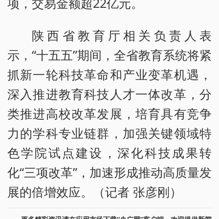
项，交易金额超22亿元。
陕西省教育厅相关负责人表
示，“十五五”期间，全省教育系统将紧
抓新一轮科技革命和产业变革机遇，
深入推进教育科技人才一体改革，分
类推进高校改革发展，培育具有竞争
力的学科专业链群，加强关键领域特
色学院试点建设，深化科技成果转
化“三项改革”，加速形成推动高质量发
展的倍增效应。（记者 张彦刚）