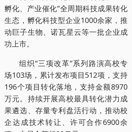
孵化、产业催化”全周期科技成果转化
生态，孵化科技型企业1000余家，推
动巨子生物、诺瓦星云等一批企业成
功上市。
组织“三项改革”系列路演高校专
场103场，累计发布项目512项，支持
196个项目转化落地，支持金额8970
万元。持续开展高校最具转化潜力成
果遴选、存量专利盘活行动，推动校
企达成技术转让、许可合作6900余