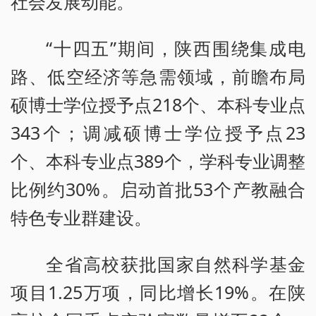
社会发展动能。
“十四五”期间，陕西围绕集成电
路、低空经济等急需领域，前瞻布局
硕博士学位授予点218个、本科专业点
343个；调减硕博士学位授予点23
个、本科专业点389个，学科专业调整
比例约30%。启动首批53个产教融合
特色专业群建设。
全省高校获批国家自然科学基金
项目1.25万项，同比增长19%。在陕