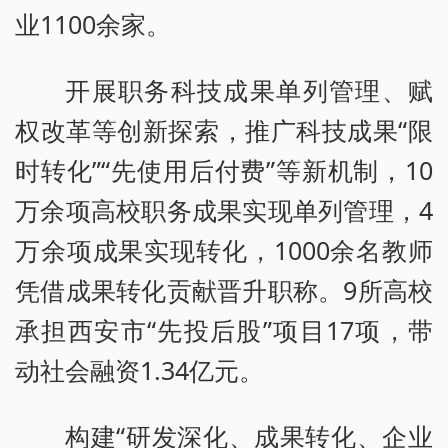
业1100余家。
开展职务科技成果单列管理、赋
权改革等创新探索，推广科技成果“限
时转化”“先使用后付费”等新机制，10
万余项高校职务成果实现单列管理，4
万余项成果实现转化，1000余名教师
凭借成果转化贡献晋升职称。9所高校
承担西安市“先投后股”项目17项，带
动社会融资1.34亿元。
构建“研发深化、成果转化、企业