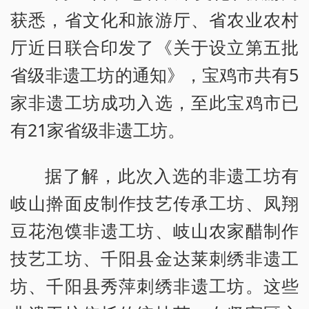
获悉，省文化和旅游厅、省农业农村
厅近日联合印发了《关于设立第五批
省级非遗工坊的通知》，宝鸡市共有5
家非遗工坊成功入选，至此宝鸡市已
有21家省级非遗工坊。
据了解，此次入选的非遗工坊有
岐山擀面皮制作技艺传承工坊、凤翔
豆花泡馍非遗工坊、岐山农家醋制作
技艺工坊、千阳县金达莱刺绣非遗工
坊、千阳县秀萍刺绣非遗工坊。这些