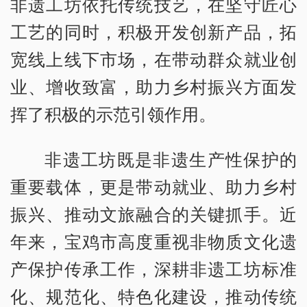
非遗工坊依托传统技艺，在坚守匠心
工艺的同时，积极开发创新产品，拓
宽线上线下市场，在带动群众就业创
业、增收致富，助力乡村振兴方面发
挥了积极的示范引领作用。
非遗工坊既是非遗生产性保护的
重要载体，更是带动就业、助力乡村
振兴、推动文旅融合的关键抓手。近
年来，宝鸡市高度重视非物质文化遗
产保护传承工作，深耕非遗工坊标准
化、规范化、特色化建设，推动传统