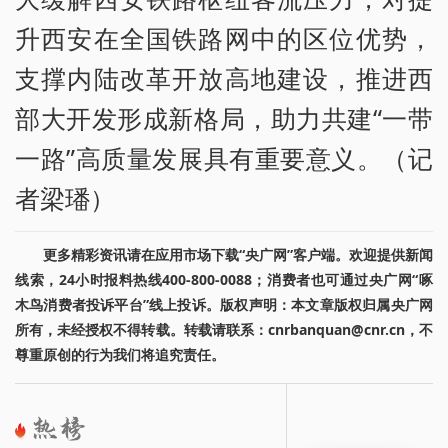
升西安在全国铁路网中的区位优势，
支撑内陆改革开放高地建设，推进西
部大开发形成新格局，助力共建“一带
一路”高质量发展具有重要意义。（记
者梁璠）
更多精彩资讯请在应用市场下载“央广网”客户端。欢迎提供新闻
线索，24小时报料热线400-800-0088；消费者也可通过央广网“啄
木鸟消费者投诉平台”线上投诉。版权声明：本文章版权归属央广网
所有，未经授权不得转载。转载请联系：cnrbanquan@cnr.cn，不
尊重原创的行为我们将追究责任。