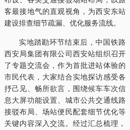
客最接地气的直观视角，为西安东站
建设排查细节疏漏、优化服务流线。
实地踏勘环节结束后，中国铁路
西安局集团有限公司西安站组织召开
了专题交流会，作为首批进站体验的
市民代表，大家结合实地探访感受各
抒己见、畅所欲言，围绕候车车次信
息大屏功能设置、城市公共交通线路
接驳布局、场站便民配套细节优化等
关键内容深入交流。经过汇总梳理，