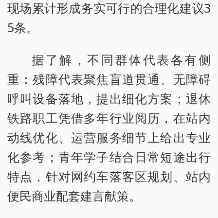
现场累计形成务实可行的合理化建议3
5条。
据了解，不同群体代表各有侧
重：残障代表聚焦盲道贯通、无障碍
呼叫设备落地，提出细化方案；退休
铁路职工凭借多年行业阅历，在站内
动线优化、运营服务细节上给出专业
化参考；青年学子结合日常短途出行
特点，针对网约车落客区规划、站内
便民商业配套建言献策。