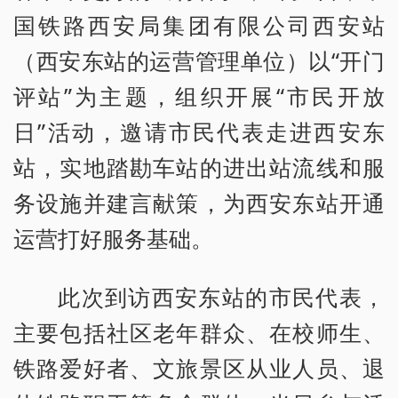
国铁路西安局集团有限公司西安站
（西安东站的运营管理单位）以“开门
评站”为主题，组织开展“市民开放
日”活动，邀请市民代表走进西安东
站，实地踏勘车站的进出站流线和服
务设施并建言献策，为西安东站开通
运营打好服务基础。
此次到访西安东站的市民代表，
主要包括社区老年群众、在校师生、
铁路爱好者、文旅景区从业人员、退