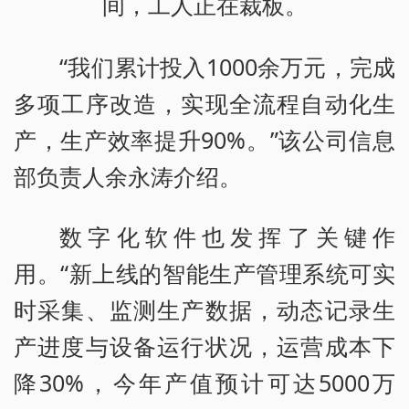
间，工人正在裁板。
“我们累计投入1000余万元，完成
多项工序改造，实现全流程自动化生
产，生产效率提升90%。”该公司信息
部负责人余永涛介绍。
数字化软件也发挥了关键作
用。“新上线的智能生产管理系统可实
时采集、监测生产数据，动态记录生
产进度与设备运行状况，运营成本下
降30%，今年产值预计可达5000万