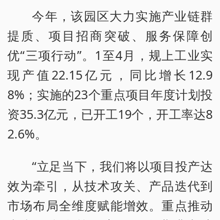
今年，该园区大力实施产业链群
提质、项目招商突破、服务保障创
优“三项行动”。1至4月，规上工业实
现产值22.15亿元，同比增长12.9
8%；实施的23个重点项目年度计划投
资35.3亿元，已开工19个，开工率达8
2.6%。
“立足当下，我们将以项目投产达
效为牵引，从技术攻关、产品迭代到
市场布局全维度赋能增效。重点推动