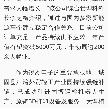
需求大幅增长。”该公司综合管理科科
长李芝梅介绍，通过与国内多家新能
源车企建立稳定合作关系，目前公司
订单充足，产品持续供不应求，年产
值有望突破5000万元，带动周边200
余人就业。
作为锐杰电子的重要承载地，城
固县江湾外贸轻工产业园持续强链补
链，已成功引进固博巡检机器人生
产、原铸3D打印设备及服务、大疆植