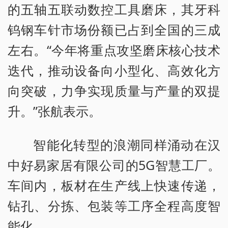
的五轴五联动数控工具磨床，其牙科
钨钢车针市场份额已占到全国的三成
左右。“今年将重点攻坚磨床核心技术
迭代，推动设备向小型化、高效化方
向突破，力争实现质量与产量的双提
升。”张航表示。
智能化转型的浪潮同样涌动在汉
中好易家居有限公司的5G智慧工厂。
车间内，板材在生产线上快速传递，
钻孔、分拣、包装等工序全程高度智
能化。