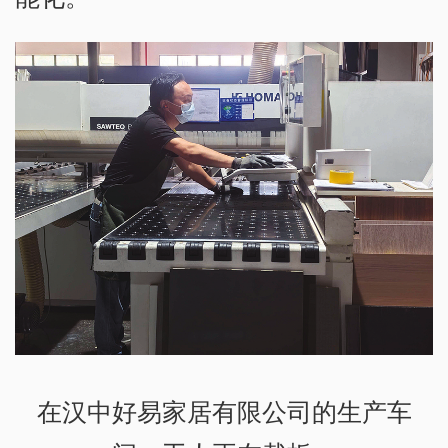
在汉中好易家居有限公司的生产车