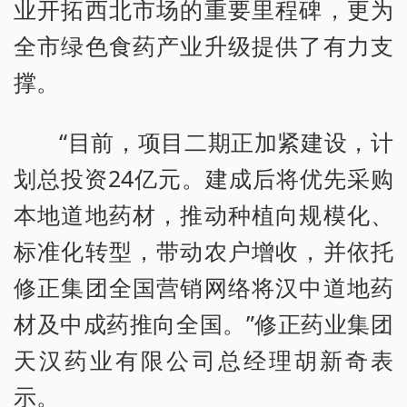
业开拓西北市场的重要里程碑，更为
全市绿色食药产业升级提供了有力支
撑。
“目前，项目二期正加紧建设，计
划总投资24亿元。建成后将优先采购
本地道地药材，推动种植向规模化、
标准化转型，带动农户增收，并依托
修正集团全国营销网络将汉中道地药
材及中成药推向全国。”修正药业集团
天汉药业有限公司总经理胡新奇表
示。