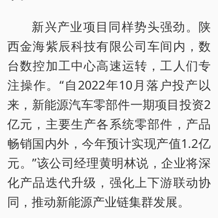
新兴产业项目同样势头强劲。陕
西金海紫辰科技有限公司车间内，数
台数控加工中心高速运转，工人们专
注操作。“自2022年10月落户投产以
来，新能源汽车零部件一期项目投资2
亿元，主要生产各系统零部件，产品
畅销国内外，今年预计实现产值1.2亿
元。”该公司经理黄明林说，企业将深
化产品迭代升级，强化上下游联动协
同，推动新能源产业链集群发展。