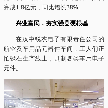
完成1.8亿元，同比增长38%。
兴业富民，夯实强县硬根基
在汉中锐杰电子有限责任公司的
航空及车用品元器件车间，工人们正
忙碌在生产线上，赶制各类车用电子
元件。