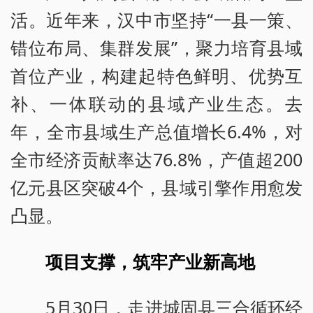
活。近年来，汉中市坚持“一县一策、
错位布局、集群发展”，聚力培育县域
首位产业，构建起特色鲜明、优势互
补、一体联动的县域产业生态。去
年，全市县域生产总值增长6.4%，对
全市经济贡献率达76.8%，产值超200
亿元县区突破4个，县域引擎作用愈发
凸显。
项目支撑，筑牢产业新高地
5月30日，走进城固县三合循环经