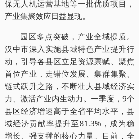
保无人机运营基地等一批优质项目，
产业集聚效应日益显现。
园区多点突破，产业全域提质。
汉中市深入实施县域特色产业提升行
动，引导各县区立足资源禀赋、聚焦
首位产业，走错位发展、集群集聚、
链式跃升之路，不断壮大县域经济实
力、激活产业内生动力。一季度，9个
县区经济增速高于全省平均水平，县
域经济贡献率提升至81.3%，成为稳
增长、强支撑的核心力量。目前，全