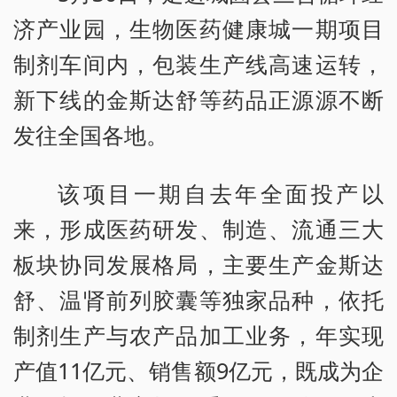
济产业园，生物医药健康城一期项目
制剂车间内，包装生产线高速运转，
新下线的金斯达舒等药品正源源不断
发往全国各地。
该项目一期自去年全面投产以
来，形成医药研发、制造、流通三大
板块协同发展格局，主要生产金斯达
舒、温肾前列胶囊等独家品种，依托
制剂生产与农产品加工业务，年实现
产值11亿元、销售额9亿元，既成为企