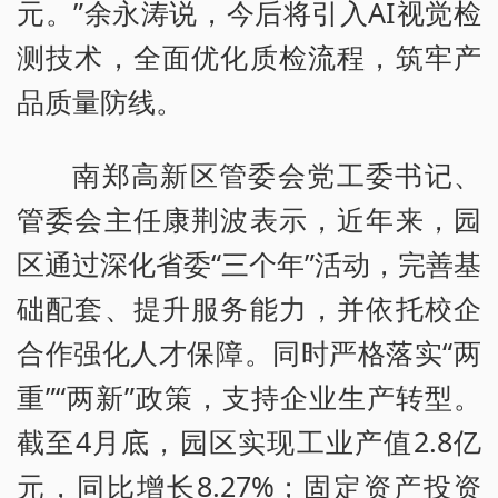
元。”余永涛说，今后将引入AI视觉检
测技术，全面优化质检流程，筑牢产
品质量防线。
南郑高新区管委会党工委书记、
管委会主任康荆波表示，近年来，园
区通过深化省委“三个年”活动，完善基
础配套、提升服务能力，并依托校企
合作强化人才保障。同时严格落实“两
重”“两新”政策，支持企业生产转型。
截至4月底，园区实现工业产值2.8亿
元，同比增长8.27%；固定资产投资