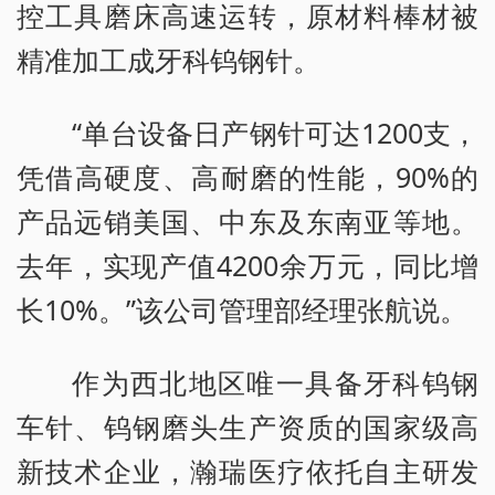
控工具磨床高速运转，原材料棒材被
精准加工成牙科钨钢针。
“单台设备日产钢针可达1200支，
凭借高硬度、高耐磨的性能，90%的
产品远销美国、中东及东南亚等地。
去年，实现产值4200余万元，同比增
长10%。”该公司管理部经理张航说。
作为西北地区唯一具备牙科钨钢
车针、钨钢磨头生产资质的国家级高
新技术企业，瀚瑞医疗依托自主研发