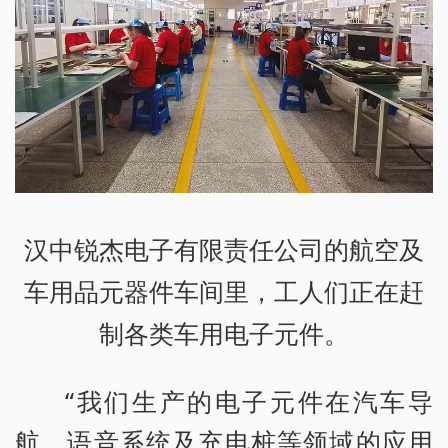
汉中锐杰电子有限责任公司的航空及
车用品元器件车间里，工人们正在赶
制各类车用电子元件。
“我们生产的电子元件在汽车导
航、语音系统及充电桩等领域的应用