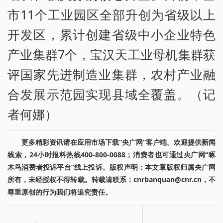
市11个工业园区全部升创为省级以上
开发区，累计创建省级中小企业特色
产业集群7个，宝汉天工业母机集群获
评国家先进制造业集群，农村产业融
合发展示范园实现县域全覆盖。（记
者何娜）
更多精彩资讯请在应用市场下载“央广网”客户端。欢迎提供新闻
线索，24小时报料热线400-800-0088；消费者也可通过央广网“啄
木鸟消费者投诉平台”线上投诉。版权声明：本文章版权归属央广网
所有，未经授权不得转载。转载请联系：cnrbanquan@cnr.cn，不
尊重原创的行为我们将追究责任。