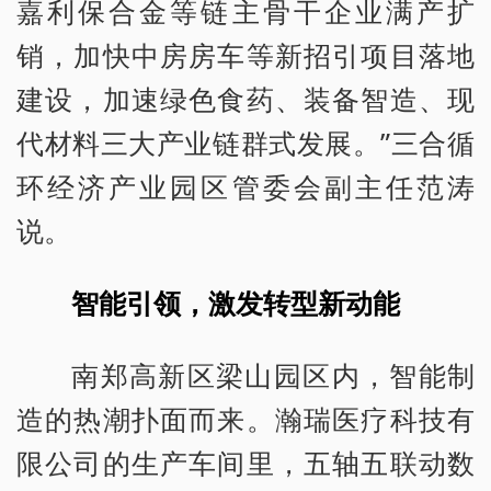
嘉利保合金等链主骨干企业满产扩
销，加快中房房车等新招引项目落地
建设，加速绿色食药、装备智造、现
代材料三大产业链群式发展。”三合循
环经济产业园区管委会副主任范涛
说。
智能引领，激发转型新动能
南郑高新区梁山园区内，智能制
造的热潮扑面而来。瀚瑞医疗科技有
限公司的生产车间里，五轴五联动数