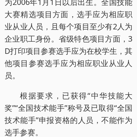
为2006年1月1日以后出生。全国技能
大赛精选项目方面，选手应为相应职
业从业人员，且每个项目至少有2人为
企业职工身份。省级特色项目方面，3
D打印项目参赛选手应为在校学生，其
他项目参赛选手应为相应职业从业人
员。
根据要求，已获得“中华技能大
奖”“全国技术能手”称号及已取得“全国
技术能手”申报资格的人员，不能作为
选手参赛。