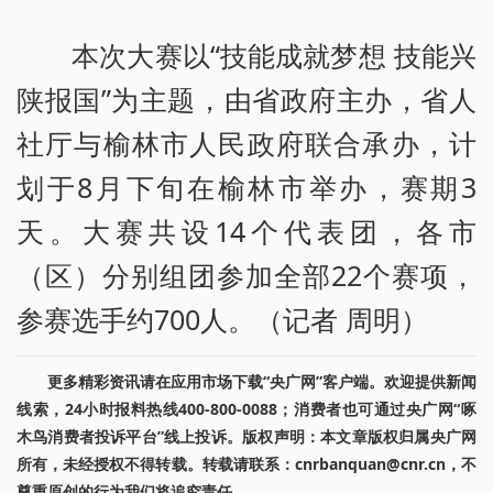
本次大赛以“技能成就梦想 技能兴
陕报国”为主题，由省政府主办，省人
社厅与榆林市人民政府联合承办，计
划于8月下旬在榆林市举办，赛期3
天。大赛共设14个代表团，各市
（区）分别组团参加全部22个赛项，
参赛选手约700人。（记者 周明）
更多精彩资讯请在应用市场下载“央广网”客户端。欢迎提供新闻
线索，24小时报料热线400-800-0088；消费者也可通过央广网“啄
木鸟消费者投诉平台”线上投诉。版权声明：本文章版权归属央广网
所有，未经授权不得转载。转载请联系：cnrbanquan@cnr.cn，不
尊重原创的行为我们将追究责任。