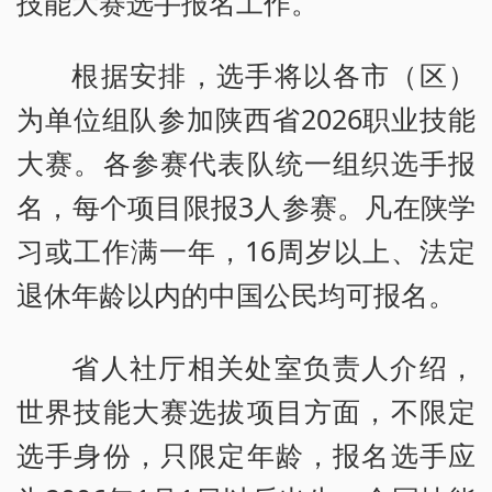
技能大赛选手报名工作。
根据安排，选手将以各市（区）
为单位组队参加陕西省2026职业技能
大赛。各参赛代表队统一组织选手报
名，每个项目限报3人参赛。凡在陕学
习或工作满一年，16周岁以上、法定
退休年龄以内的中国公民均可报名。
省人社厅相关处室负责人介绍，
世界技能大赛选拔项目方面，不限定
选手身份，只限定年龄，报名选手应