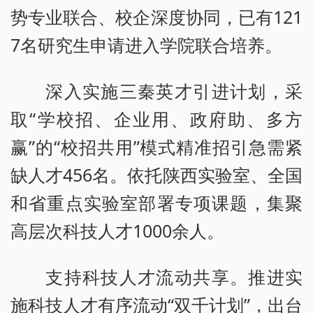
势专业联合、校企深度协同，已有121
7名研究生申请进入学院联合培养。
深入实施三秦英才引进计划，采
取“学校招、企业用、政府助、多方
赢”的“校招共用”模式精准招引急需紧
缺人才456名。依托陕西实验室、全国
和省重点实验室部署专项课题，集聚
高层次科技人才1000余人。
支持科技人才流动共享。推进实
施科技人才有序流动“双千计划”，出台