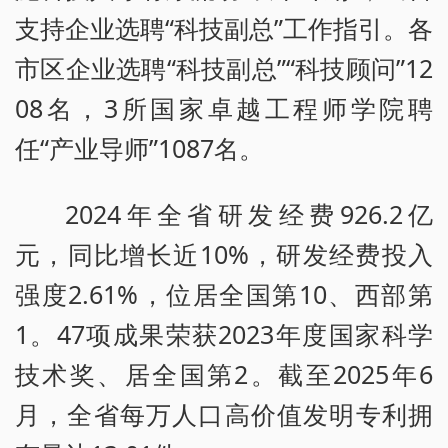
支持企业选聘“科技副总”工作指引。各
市区企业选聘“科技副总”“科技顾问”12
08名，3所国家卓越工程师学院聘
任“产业导师”1087名。
2024年全省研发经费926.2亿
元，同比增长近10%，研发经费投入
强度2.61%，位居全国第10、西部第
1。47项成果荣获2023年度国家科学
技术奖、居全国第2。截至2025年6
月，全省每万人口高价值发明专利拥