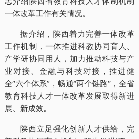
志介绍陕西省教育科技人才体制机制
一体改革工作有关情况。
据介绍，陕西着力完善一体改革
工作机制，一体推进科教协同育人、
产学研协同用人，加力推动科技与产
业对接、金融与科技对接，推进健
全“六个体系”，畅通“两个链路”，全省
教育科技人才一体改革发展取得新进
展、新成效。
陕西立足强化创新人才供给，完