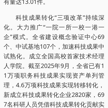
有量达13.01件。
科技成果转化“三项改革”持续深
化。大力推广“一院一所一校一港一
企”模式。全省建设概念验证中心69
个、中试基地107个，加速科技成果中
试熟化。成立全国高校首家技术经理
人学院。截至2025年9月，全省已有1
1万项职务科技成果实现资产单列管
理，4.6万项科技成果实现转移转化，
新成立科技成果转化企业2820家，69
7名科研人员凭借科技成果转化贡献实