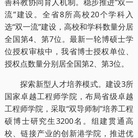
善科教协同育人机制。稳步推进“双一
流”建设。全省8所高校20个学科入
选“双一流”建设，高校和学科数量分居
全国第4、第7位。最新一轮博硕士学
位授权审核中，我省博士授权单位、
授权点数量分别居全国第2、第3位。
探索新型人才培养模式。建设3所
国家卓越工程师学院，布局省级卓越
工程师学院，采取“双导师制”培养工程
硕博士研究生3200名。组建贯通高
校、链接产业的创新港学院，推进优