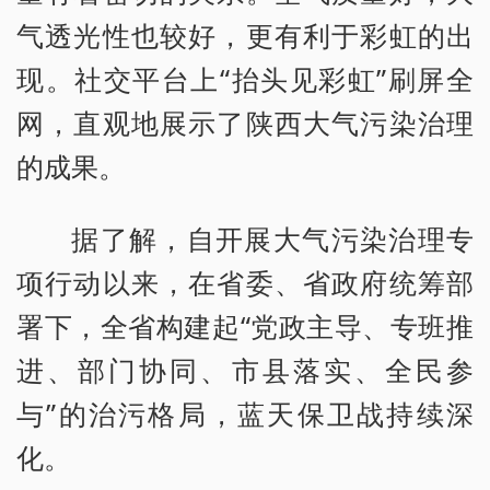
气透光性也较好，更有利于彩虹的出
现。社交平台上“抬头见彩虹”刷屏全
网，直观地展示了陕西大气污染治理
的成果。
据了解，自开展大气污染治理专
项行动以来，在省委、省政府统筹部
署下，全省构建起“党政主导、专班推
进、部门协同、市县落实、全民参
与”的治污格局，蓝天保卫战持续深
化。