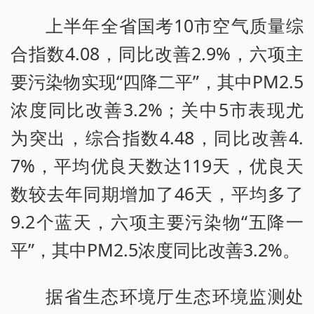
上半年全省国考10市空气质量综
合指数4.08，同比改善2.9%，六项主
要污染物实现“四降二平”，其中PM2.5
浓度同比改善3.2%；关中5市表现尤
为突出，综合指数4.48，同比改善4.
7%，平均优良天数达119天，优良天
数较去年同期增加了46天，平均多了
9.2个蓝天，六项主要污染物“五降一
平”，其中PM2.5浓度同比改善3.2%。
据省生态环境厅生态环境监测处