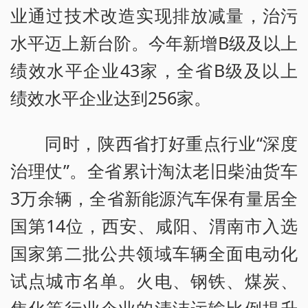
业通过技术改造实现排放减量，治污
水平迈上新台阶。今年新增B级及以上
绩效水平企业43家，全省B级及以上
绩效水平企业达到256家。
同时，陕西省打好重点行业“深度
治理仗”。全省累计淘汰老旧柴油货车
3万余辆，全省新能源汽车保有量居全
国第14位，西安、咸阳、渭南市入选
国家第二批公共领域车辆全面电动化
试点城市名单。火电、钢铁、煤炭、
焦化等行业企业的清洁运输比例提升