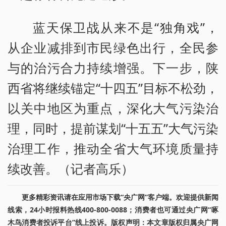
蓝天保卫战从来不是“独角戏”，
从企业减排到市民绿色出行，全民参
与的治污合力持续增强。下一步，陕
西省将继续锚定“十四五”目标不松劲，
以关中地区为重点，深化大气污染治
理，同时，提前谋划“十五五”大气污染
治理工作，推动全省大气环境质量持
续改善。（记者高乐）
更多精彩资讯请在应用市场下载“央广网”客户端。欢迎提供新闻
线索，24小时报料热线400-800-0088；消费者也可通过央广网“啄
木鸟消费者投诉平台”线上投诉。版权声明：本文章版权归属央广网