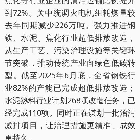
到72%。关中统调火电机组耗煤量较
去年同期减少226万吨。强力推进钢
铁、水泥、焦化行业超低排放改造，
从生产工艺、污染治理设施等关键环
节突破，推动传统产业向绿色低碳转
型。截至2025年6月底，全省钢铁行
业82%的产能已完成超低排放改造；
水泥熟料行业计划268项改造任务，已
经完成110项。同时正在谋划一批治污
减排项目，让治理措施更精准、成效
更持久。