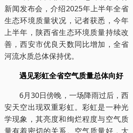
新闻发布会，介绍2025年上半年全省
生态环境质量状况，记者获悉，今年
上半年，陕西省生态环境质量持续改
善，西安市优良天数同比增加，全省
河流水质总体保持优。
遇见彩虹全省空气质量总体向好
6月30日傍晚，一场降雨过后，西
安天空出现双重彩虹。彩虹是一种光
学现象，其亮度和绚烂程度与空气质
量有着密切的关系。空气质量好，大