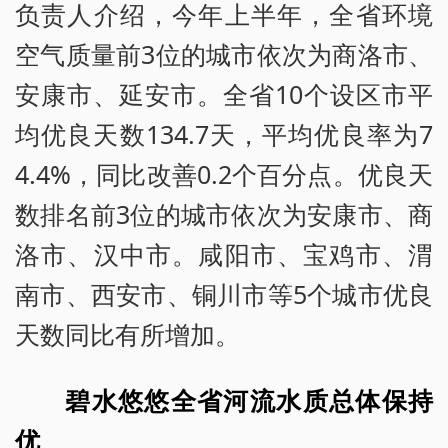
负责人介绍，今年上半年，全省环境
空气质量前3位的城市依次为商洛市、
安康市、延安市。全省10个设区市平
均优良天数134.7天，平均优良率为7
4.4%，同比改善0.2个百分点。优良天
数排名前3位的城市依次为安康市、商
洛市、汉中市。咸阳市、宝鸡市、渭
南市、西安市、铜川市等5个城市优良
天数同比有所增加。
碧水悠悠全省河流水质总体保持
优