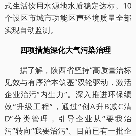
式生活饮用水源地水质稳定达标。10
个设区市城市功能区声环境质量全部
实现自动监测。
四项措施深化大气污染治理
据了解，陕西省坚持“高质量治标
见效与有序治本筑基”双轮驱动，激活
企业治污“内生力”。深入推进环保绩
效“升级工程”，通过“创A升B减C清
D”分类管理，引导企业从“要我治
污”转向“我要治污”。目前已有一批企