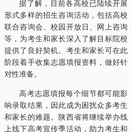
据了解，目前各高校已陆续开展
形式多样的招生咨询活动，包括高校
联合咨询会、校园开放日、网上咨询
等，为考生和家长深入了解目标院校
提供了良好契机。考生和家长可在此
阶段着手收集志愿填报资料，做好针
对性准备。
高考志愿填报每个细节都可能影
响录取结果，因此成为困扰众多考生
和家长的难题。陕西省将继续举办线
上线下高考宣传季活动，助力考生和