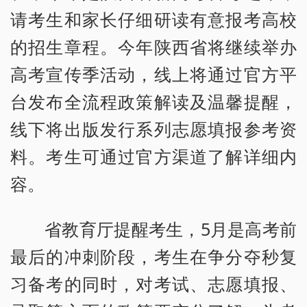
请考生和家长仔细研读有意报考高校
的招生章程。今年陕西省将继续举办
高考宣传季活动，线上将通过官方平
台发布全流程政策解读及温馨提醒，
线下将出版发行系列志愿填报参考资
料。考生可通过官方渠道了解详细内
容。
省教育厅提醒考生，5月是高考前
最后的冲刺阶段，考生在争分夺秒复
习备考的同时，对考试、志愿填报、