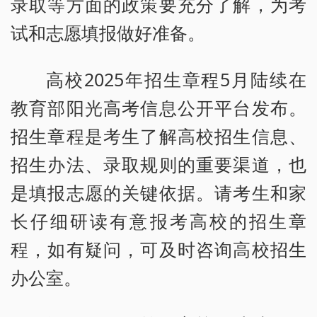
录取等方面的政策要充分了解，为考
试和志愿填报做好准备。
高校2025年招生章程5月陆续在
教育部阳光高考信息公开平台发布。
招生章程是考生了解高校招生信息、
招生办法、录取规则的重要渠道，也
是填报志愿的关键依据。请考生和家
长仔细研读有意报考高校的招生章
程，如有疑问，可及时咨询高校招生
办公室。