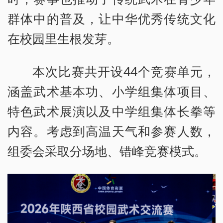
群体中的普及，让中华优秀传统文化
在校园里生根发芽。
本次比赛共开设44个竞赛单元，
涵盖武术基本功、小学组集体项目、
特色武术展演以及中学组集体长拳等
内容。考虑到高温天气和参赛人数，
组委会采取分场地、错峰竞赛模式。