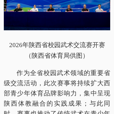
2026年陕西省校园武术交流赛开赛
（陕西省体育局供图）
作为全省校园武术领域的重要省
级交流活动，此次赛事将持续扩大西
部青少年体育品牌影响力，集中呈现
陕西体教融合的实践成果；与此同
时，赛事也推动了传统武术在青少年