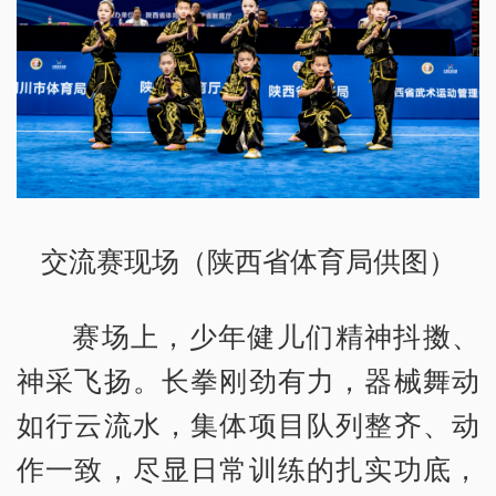
交流赛现场（陕西省体育局供图）
赛场上，少年健儿们精神抖擞、
神采飞扬。长拳刚劲有力，器械舞动
如行云流水，集体项目队列整齐、动
作一致，尽显日常训练的扎实功底，