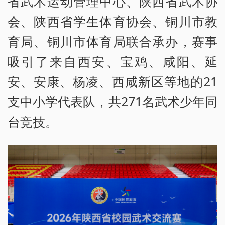
省武术运动管理中心、陕西省武术协
会、陕西省学生体育协会、铜川市教
育局、铜川市体育局联合承办，赛事
吸引了来自西安、宝鸡、咸阳、延
安、安康、杨凌、西咸新区等地的21
支中小学代表队，共271名武术少年同
台竞技。