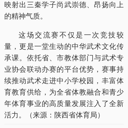
映射出三秦学子尚武崇德、昂扬向上
的精神气质。
这场交流赛不仅是一次竞技较
量，更是一堂生动的中华武术文化传
承课。依托省、市教体部门与武术专
业协会联动办赛的平台优势，赛事持
续推动武术走进中小学校园，丰富体
育教育供给，为全省体教融合和青少
年体育事业的高质量发展注入了全新
活力。（来源：陕西省体育局）