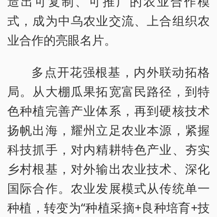
造出可复制、可推广的农业合作模
式，成为中乌农业交流、上合组织农
业合作的亮眼名片。
多点开花强根基，内外联动拓格
局。从大棚瓜果拓宽富民路径，到特
色种植完善产业体系，再到硬核技术
扬帆出海，耀州立足农业本源，紧握
科技抓手，对内精耕特色产业、夯实
乡村根基，对外输出农业技术、深化
国际合作。农业发展模式从传统单一
种植，转变为“种植采摘+良种培育+技