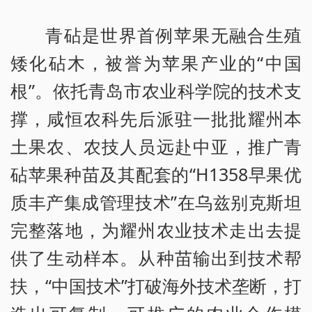
青砧是世界首例苹果无融合生殖
矮化砧木，被誉为苹果产业的“中国
根”。依托青岛市农业科学院的技术支
撑，咸恒农科先后派驻一批批耀州本
土果农、农技人员远赴中亚，推广青
砧苹果种苗及其配套的“H1358早果优
质丰产集成管理技术”在乌兹别克斯坦
完整落地，为耀州农业技术走出去提
供了生动样本。从种苗输出到技术帮
扶，“中国技术”打破海外技术垄断，打