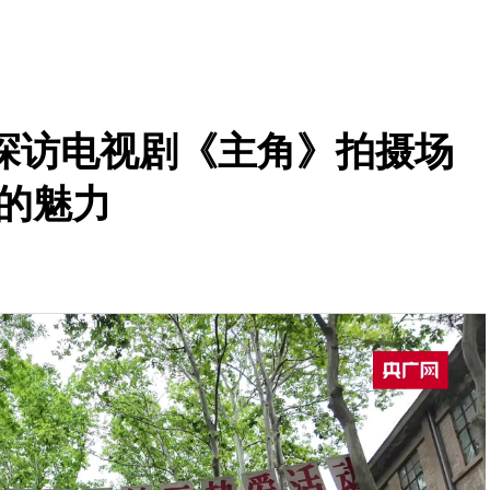
探访电视剧《主角》拍摄场
的魅力