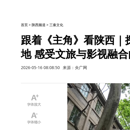
首页
>
陕西频道
>
三秦文化
跟着《主角》看陕西｜
地 感受文旅与影视融合
2026-05-16 08:08:50
来源：央广网