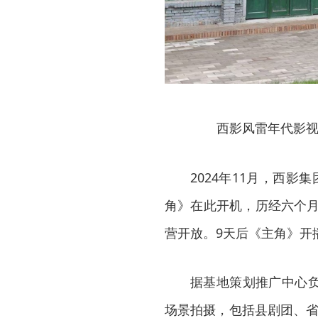
西影风雷年代影视
2024年11月，西
角》在此开机，历经六个月
营开放。9天后《主角》开
据基地策划推广中心负
场景拍摄，包括县剧团、省